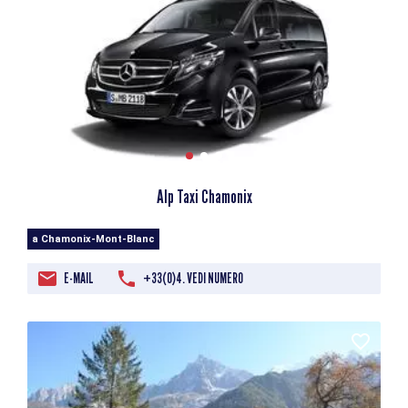
Alp Taxi Chamonix
a Chamonix-Mont-Blanc
E-MAIL
+33(0)4. VEDI NUMERO