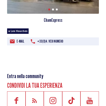
ChamExpress
a Les Houches
E-MAIL
+33(0)4. VEDI NUMERO
Entra nella community
CONDIVIDI LA TUA ESPERIENZA