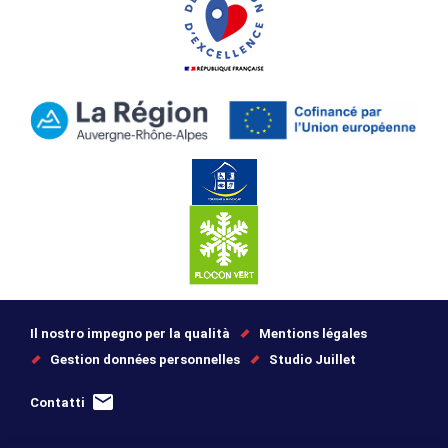
Il nostro impegno per la qualità
Mentions légales
Gestion données personnelles
Studio Juillet
Contatti