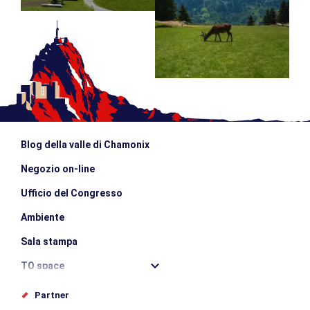
Blog della valle di Chamonix
Negozio on-line
Ufficio del Congresso
Ambiente
Sala stampa
TO space
Offices de tourisme
Partner