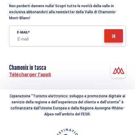
Non perderti davvero nulla! Scopri tutte le novità della valle in
esclusiva abbonandoti alla newsletter della Valle di Chamonix-
Mont-Blanc!
E-MAIL
Chamonix in tasca
Télécharger l'appli
L'operazione "Turismo elettronico: sviluppo e promozione digitale al
servizio della regione e dell'esperienza del cliente e dell'utente" è
cofinanziata dall'Unione Europea e dalla Regione Auvergne-Rhône-
Alpes nell'ambito del FESR.