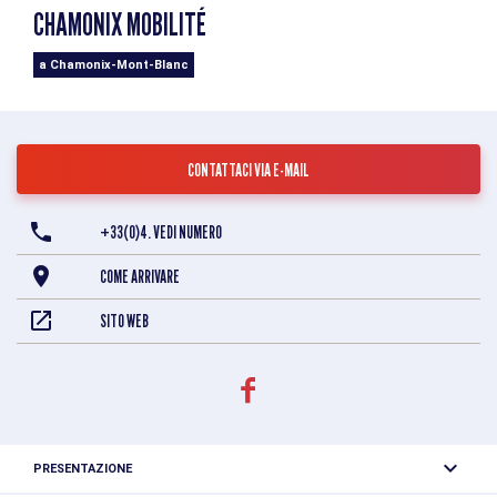
CHAMONIX MOBILITÉ
a Chamonix-Mont-Blanc
CONTATTACI VIA E-MAIL
+33(0)4. VEDI NUMERO
COME ARRIVARE
SITO WEB
PRESENTAZIONE