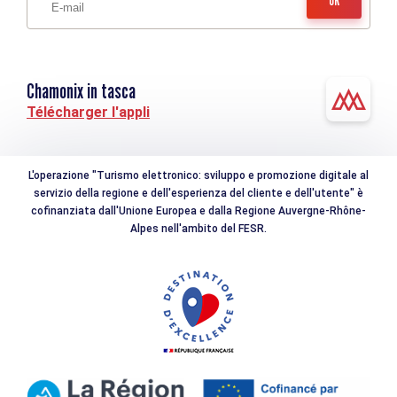
Chamonix in tasca
Télécharger l'appli
L'operazione "Turismo elettronico: sviluppo e promozione digitale al
servizio della regione e dell'esperienza del cliente e dell'utente" è
cofinanziata dall'Unione Europea e dalla Regione Auvergne-Rhône-
Alpes nell'ambito del FESR.