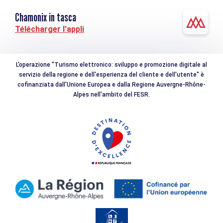
Chamonix in tasca
Télécharger l'appli
L'operazione "Turismo elettronico: sviluppo e promozione digitale al
servizio della regione e dell'esperienza del cliente e dell'utente" è
cofinanziata dall'Unione Europea e dalla Regione Auvergne-Rhône-
Alpes nell'ambito del FESR.