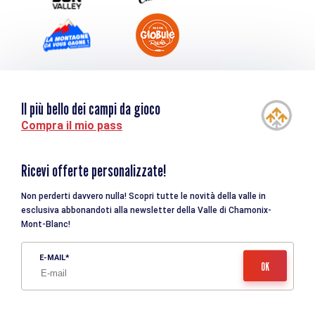
Il più bello dei campi da gioco
Compra il mio pass
Ricevi offerte personalizzate!
Non perderti davvero nulla! Scopri tutte le novità della valle in
esclusiva abbonandoti alla newsletter della Valle di Chamonix-
Mont-Blanc!
E-MAIL