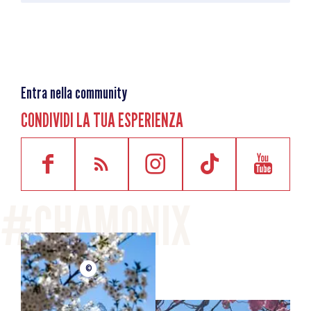
Entra nella community
CONDIVIDI LA TUA ESPERIENZA
©