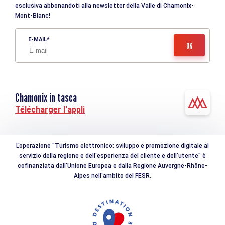
esclusiva abbonandoti alla newsletter della Valle di Chamonix-
Mont-Blanc!
E-MAIL
Chamonix in tasca
Télécharger l'appli
L'operazione "Turismo elettronico: sviluppo e promozione digitale al
servizio della regione e dell'esperienza del cliente e dell'utente" è
cofinanziata dall'Unione Europea e dalla Regione Auvergne-Rhône-
Alpes nell'ambito del FESR.