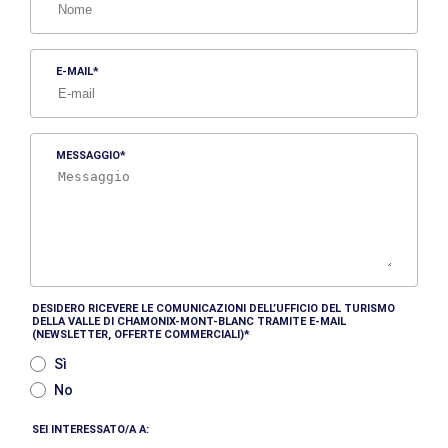
E-MAIL
MESSAGGIO
DESIDERO RICEVERE LE COMUNICAZIONI DELL’UFFICIO DEL TURISMO
DELLA VALLE DI CHAMONIX-MONT-BLANC TRAMITE E-MAIL
(NEWSLETTER, OFFERTE COMMERCIALI)
Sì
No
SEI INTERESSATO/A A: