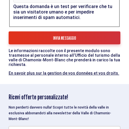
Questa domanda è un test per verificare che tu
sia un visitatore umano e per impedire
inserimenti di spam automatici.
Le informazioni raccolte con il presente modulo sono
trasmesse al personale interno all’Ufficio del turismo della
valle di Chamonix-Mont-Blanc che prenderà in carico la tua
richiesta.
En savoir plus sur la gestion de vos données et vos droits.
Ricevi offerte personalizzate!
Non perderti davvero nulla! Scopri tutte le novità della valle in
esclusiva abbonandoti alla newsletter della Valle di Chamonix-
Mont-Blanc!