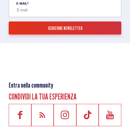
E-MAIL
Entra nella community
CONDIVIDI LA TUA ESPERIENZA