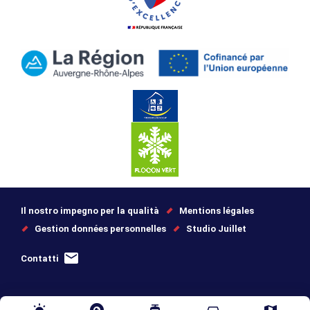
Il nostro impegno per la qualità
Mentions légales
Gestion données personnelles
Studio Juillet
Contatti