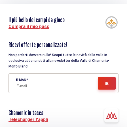
Il più bello dei campi da gioco
Compra il mio pass
Ricevi offerte personalizzate!
Non perderti davvero nulla! Scopri tutte le novità della valle in
esclusiva abbonandoti alla newsletter della Valle di Chamonix-
Mont-Blanc!
E-MAIL
Chamonix in tasca
Télécharger l'appli