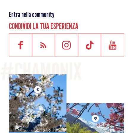
Entra nella community
CONDIVIDI LA TUA ESPERIENZA
©
©