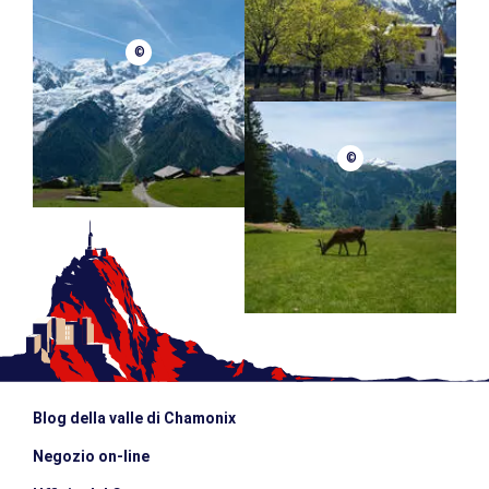
©
©
Blog della valle di Chamonix
Negozio on-line