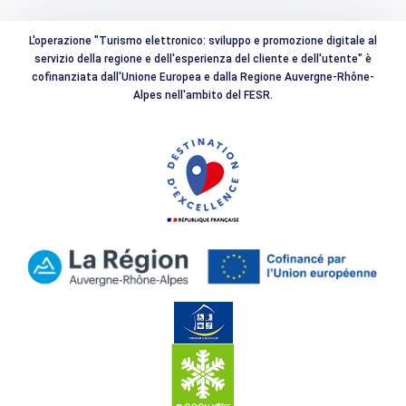
L'operazione "Turismo elettronico: sviluppo e promozione digitale al
servizio della regione e dell'esperienza del cliente e dell'utente" è
cofinanziata dall'Unione Europea e dalla Regione Auvergne-Rhône-
Alpes nell'ambito del FESR.