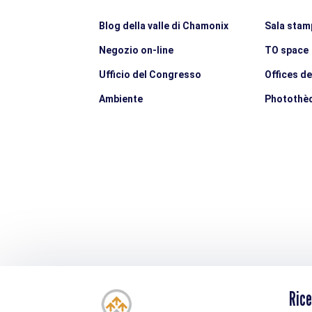
Blog della valle di Chamonix
Sala stam
Negozio on-line
TO space
Ufficio del Congresso
Offices d
Ambiente
Photothè
Rice