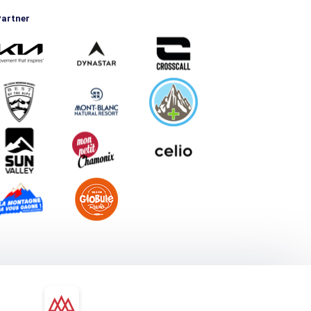
artner