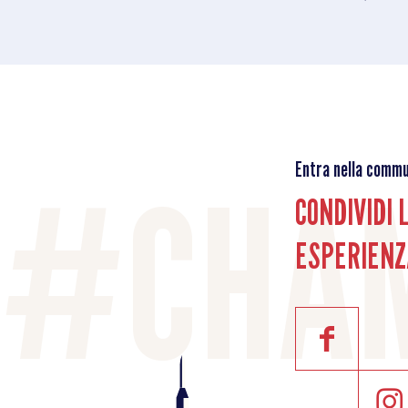
Entra nella commu
CONDIVIDI 
ESPERIENZ