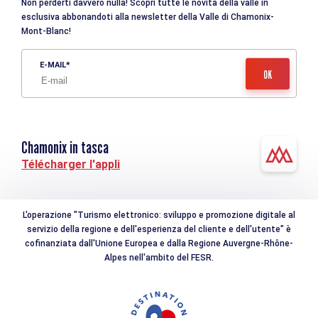
Non perderti davvero nulla! Scopri tutte le novità della valle in
esclusiva abbonandoti alla newsletter della Valle di Chamonix-
Mont-Blanc!
E-MAIL
Chamonix in tasca
Télécharger l'appli
L'operazione "Turismo elettronico: sviluppo e promozione digitale al
servizio della regione e dell'esperienza del cliente e dell'utente" è
cofinanziata dall'Unione Europea e dalla Regione Auvergne-Rhône-
Alpes nell'ambito del FESR.