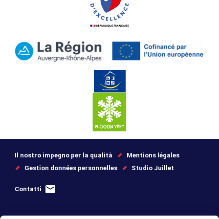
Il nostro impegno per la qualità
Mentions légales
Gestion données personnelles
Studio Juillet
Contatti