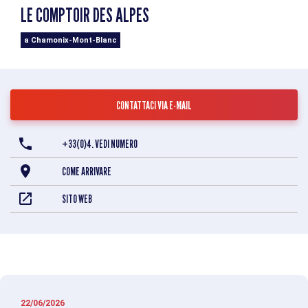
LE COMPTOIR DES ALPES
a Chamonix-Mont-Blanc
CONTATTACI VIA E-MAIL
+33(0)4. VEDI NUMERO
COME ARRIVARE
SITO WEB
22/06/2026