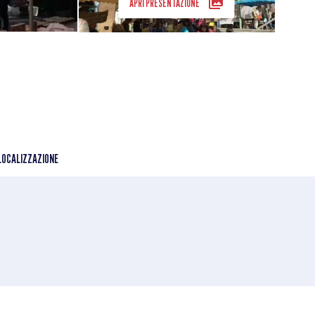
APRI PRESENTAZIONE
LOCALIZZAZIONE