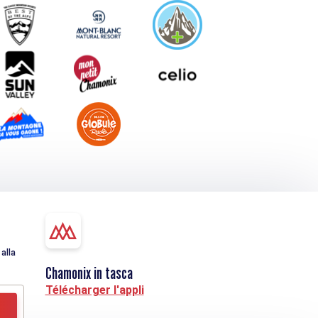
alla
Chamonix in tasca
Télécharger l'appli