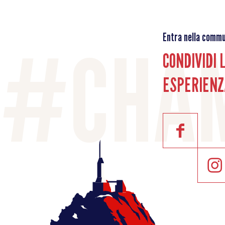
Entra nella commu
CONDIVIDI 
ESPERIENZ