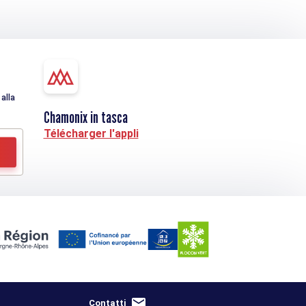
alla
Chamonix in tasca
Télécharger l'appli
Contatti