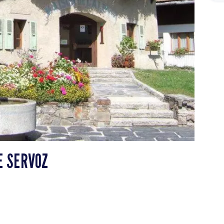
E SERVOZ