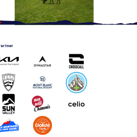
artner