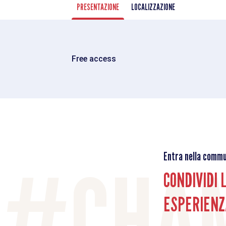
PRESENTAZIONE
LOCALIZZAZIONE
Free access
Entra nella commu
CONDIVIDI 
ESPERIENZ