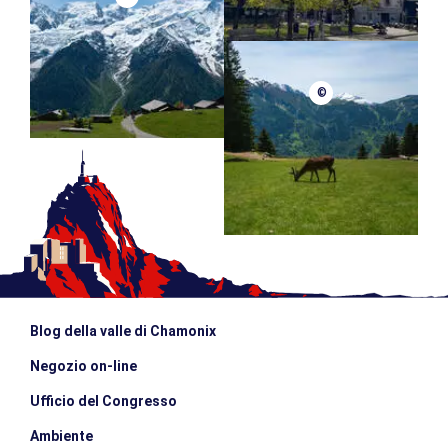
©
Blog della valle di Chamonix
Negozio on-line
Ufficio del Congresso
Ambiente