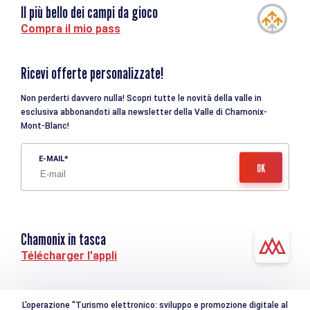
Il più bello dei campi da gioco
Compra il mio pass
Ricevi offerte personalizzate!
Non perderti davvero nulla! Scopri tutte le novità della valle in
esclusiva abbonandoti alla newsletter della Valle di Chamonix-
Mont-Blanc!
E-MAIL
Chamonix in tasca
Télécharger l'appli
L'operazione "Turismo elettronico: sviluppo e promozione digitale al