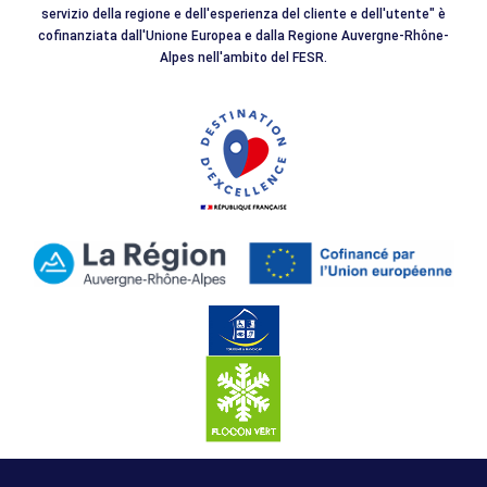
servizio della regione e dell'esperienza del cliente e dell'utente" è
cofinanziata dall'Unione Europea e dalla Regione Auvergne-Rhône-
Alpes nell'ambito del FESR.