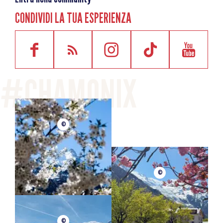
CONDIVIDI LA TUA ESPERIENZA
©
©
©