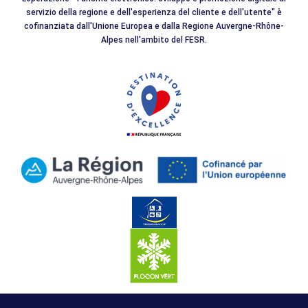
servizio della regione e dell'esperienza del cliente e dell'utente" è
cofinanziata dall'Unione Europea e dalla Regione Auvergne-Rhône-
Alpes nell'ambito del FESR.