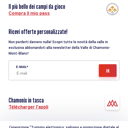
Il più bello dei campi da gioco
Compra il mio pass
Ricevi offerte personalizzate!
Non perderti davvero nulla! Scopri tutte le novità della valle in
esclusiva abbonandoti alla newsletter della Valle di Chamonix-
Mont-Blanc!
E-MAIL
Chamonix in tasca
Télécharger l'appli
L'operazione "Turismo elettronico: sviluppo e promozione digitale al