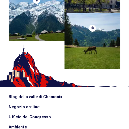
©
©
Blog della valle di Chamonix
Negozio on-line
Ufficio del Congresso
Ambiente