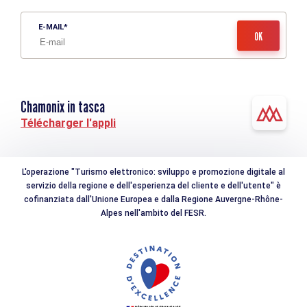
E-MAIL
Chamonix in tasca
Télécharger l'appli
L'operazione "Turismo elettronico: sviluppo e promozione digitale al
servizio della regione e dell'esperienza del cliente e dell'utente" è
cofinanziata dall'Unione Europea e dalla Regione Auvergne-Rhône-
Alpes nell'ambito del FESR.