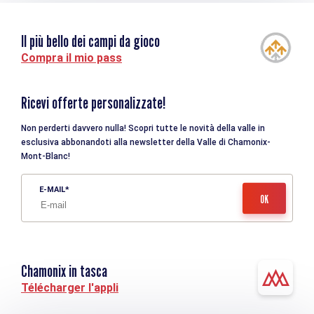
Il più bello dei campi da gioco
Compra il mio pass
Ricevi offerte personalizzate!
Non perderti davvero nulla! Scopri tutte le novità della valle in
esclusiva abbonandoti alla newsletter della Valle di Chamonix-
Mont-Blanc!
E-MAIL
Chamonix in tasca
Télécharger l'appli