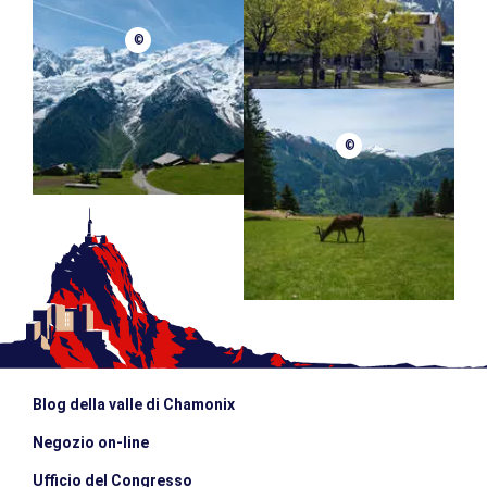
©
©
Blog della valle di Chamonix
Negozio on-line
Ufficio del Congresso