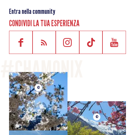
Entra nella community
CONDIVIDI LA TUA ESPERIENZA
©
©