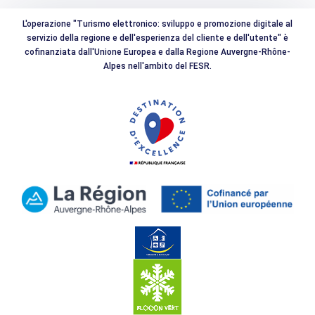
L'operazione "Turismo elettronico: sviluppo e promozione digitale al
servizio della regione e dell'esperienza del cliente e dell'utente" è
cofinanziata dall'Unione Europea e dalla Regione Auvergne-Rhône-
Alpes nell'ambito del FESR.