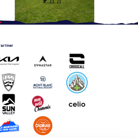
artner