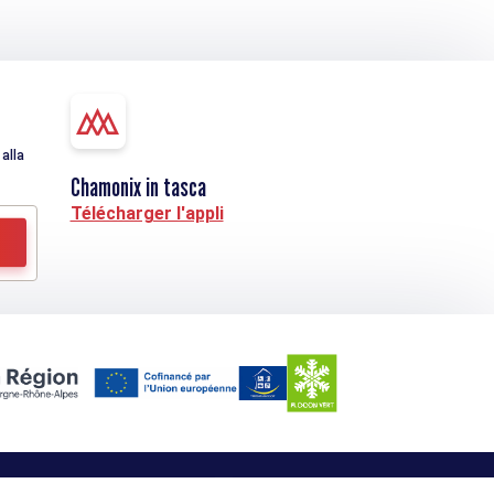
alla
Chamonix in tasca
Télécharger l'appli
Contatti