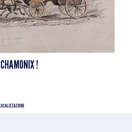
 CHAMONIX !
LOCALIZZAZIONE