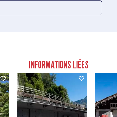
INFORMATIONS LIÉES