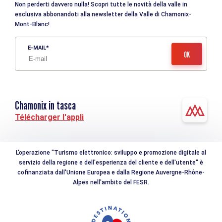
Non perderti davvero nulla! Scopri tutte le novità della valle in
esclusiva abbonandoti alla newsletter della Valle di Chamonix-
Mont-Blanc!
E-MAIL
Chamonix in tasca
Télécharger l'appli
L'operazione "Turismo elettronico: sviluppo e promozione digitale al
servizio della regione e dell'esperienza del cliente e dell'utente" è
cofinanziata dall'Unione Europea e dalla Regione Auvergne-Rhône-
Alpes nell'ambito del FESR.