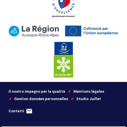
Il nostro impegno per la qualità
Mentions légales
Gestion données personnelles
Studio Juillet
Contatti