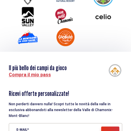
Turismo e disabilità
Il più bello dei campi da gioco
Compra il mio pass
Ricevi offerte personalizzate!
Non perderti davvero nulla! Scopri tutte le novità della valle in
esclusiva abbonandoti alla newsletter della Valle di Chamonix-
Mont-Blanc!
E-MAIL