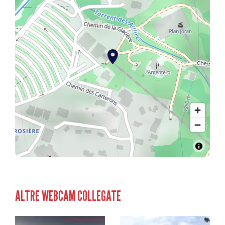
ALTRE WEBCAM COLLEGATE