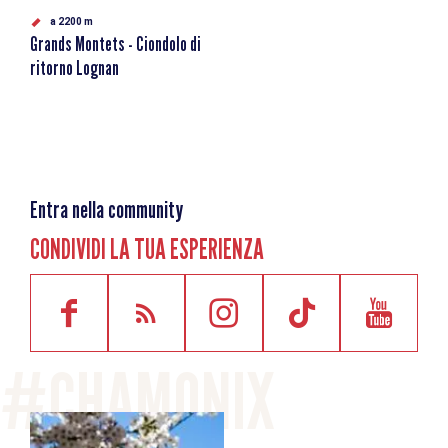
a 2200 m
Grands Montets - Ciondolo di
ritorno Lognan
Entra nella community
CONDIVIDI LA TUA ESPERIENZA