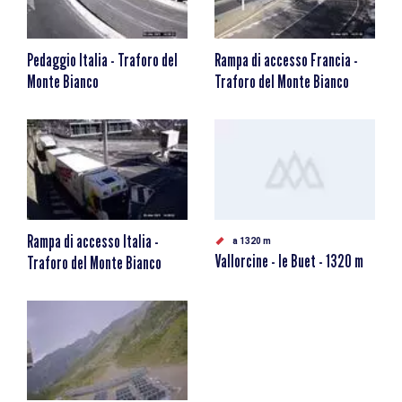
Pedaggio Italia - Traforo del
Rampa di accesso Francia -
Monte Bianco
Traforo del Monte Bianco
Rampa di accesso Italia -
a 1320 m
Vallorcine - le Buet - 1320 m
Traforo del Monte Bianco