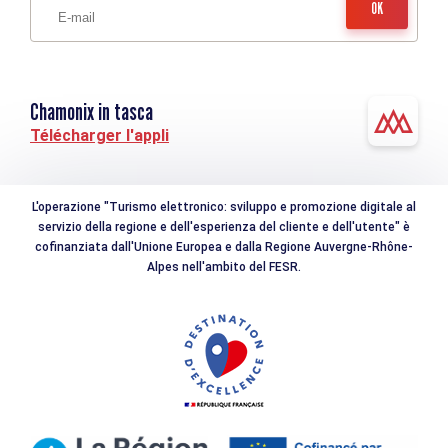
Chamonix in tasca
Télécharger l'appli
L'operazione "Turismo elettronico: sviluppo e promozione digitale al
servizio della regione e dell'esperienza del cliente e dell'utente" è
cofinanziata dall'Unione Europea e dalla Regione Auvergne-Rhône-
Alpes nell'ambito del FESR.