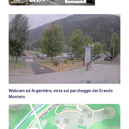
Webcam ad Argentière, vista sul parcheggio dei Grands
Montets.