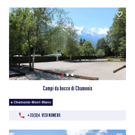
Campi da bocce di Chamonix
a Chamonix-Mont-Blanc
+33(0)4. VEDI NUMERO