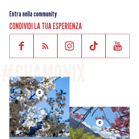
Entra nella community
CONDIVIDI LA TUA ESPERIENZA
©
©