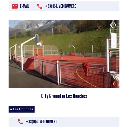
E-MAIL
+33(0)4. VEDI NUMERO
City Ground in Les Houches
a Les Houches
+33(0)4. VEDI NUMERO