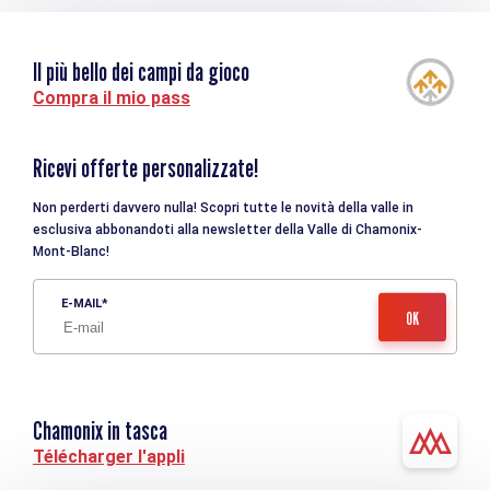
Il più bello dei campi da gioco
Compra il mio pass
Ricevi offerte personalizzate!
Non perderti davvero nulla! Scopri tutte le novità della valle in
esclusiva abbonandoti alla newsletter della Valle di Chamonix-
Mont-Blanc!
E-MAIL
Chamonix in tasca
Télécharger l'appli