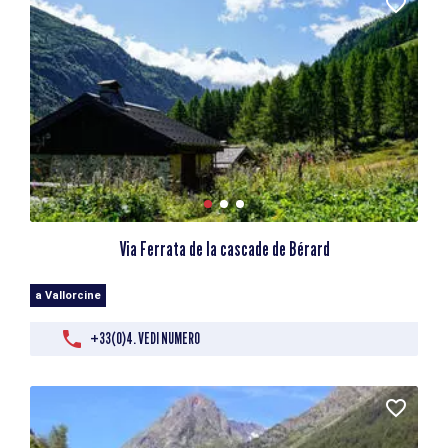
Via Ferrata de la cascade de Bérard
a Vallorcine
+33(0)4. VEDI NUMERO