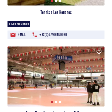
Tennis a Les Houches
a Les Houches
E-MAIL
+33(0)4. VEDI NUMERO