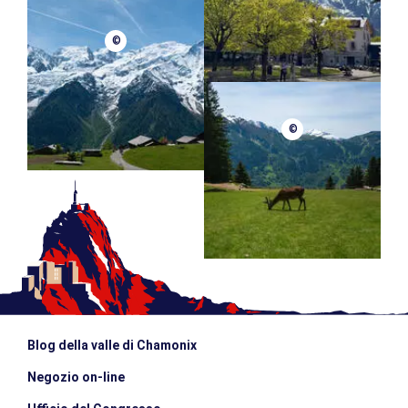
©
©
Blog della valle di Chamonix
Negozio on-line