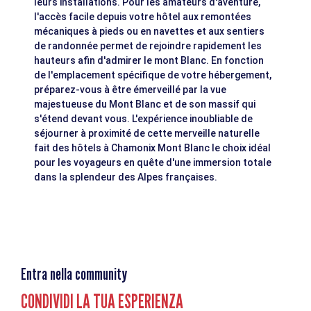
leurs installations. Pour les amateurs d'aventure,
l'accès facile depuis votre hôtel aux remontées
mécaniques à pieds ou en navettes et aux sentiers
de randonnée permet de rejoindre rapidement les
hauteurs afin d'admirer le mont Blanc. En fonction
de l'emplacement spécifique de votre hébergement,
préparez-vous à être émerveillé par la vue
majestueuse du Mont Blanc et de son massif qui
s'étend devant vous. L'expérience inoubliable de
séjourner à proximité de cette merveille naturelle
fait des hôtels à Chamonix Mont Blanc le choix idéal
pour les voyageurs en quête d'une immersion totale
dans la splendeur des Alpes françaises.
Entra nella community
CONDIVIDI LA TUA ESPERIENZA