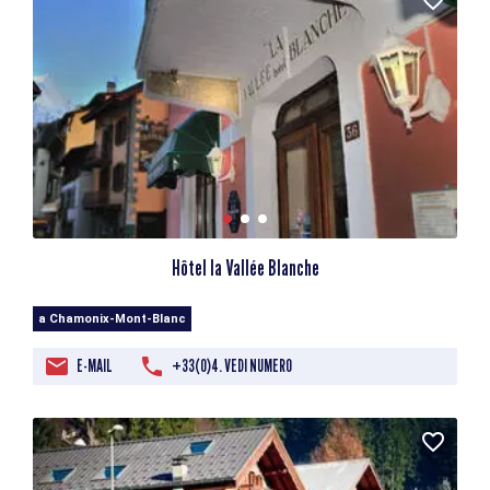
Hôtel la Vallée Blanche
a Chamonix-Mont-Blanc
E-MAIL
+33(0)4. VEDI NUMERO