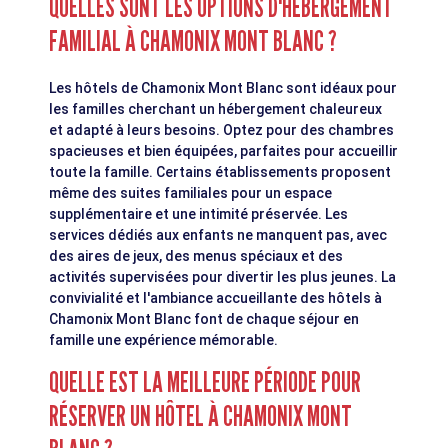
QUELLES SONT LES OPTIONS D'HÉBERGEMENT
FAMILIAL À CHAMONIX MONT BLANC ?
Les hôtels de Chamonix Mont Blanc sont idéaux pour
les familles cherchant un hébergement chaleureux
et adapté à leurs besoins. Optez pour des chambres
spacieuses et bien équipées, parfaites pour accueillir
toute la famille. Certains établissements proposent
même des suites familiales pour un espace
supplémentaire et une intimité préservée. Les
services dédiés aux enfants ne manquent pas, avec
des aires de jeux, des menus spéciaux et des
activités supervisées pour divertir les plus jeunes. La
convivialité et l'ambiance accueillante des hôtels à
Chamonix Mont Blanc font de chaque séjour en
famille une expérience mémorable.
QUELLE EST LA MEILLEURE PÉRIODE POUR
RÉSERVER UN HÔTEL À CHAMONIX MONT