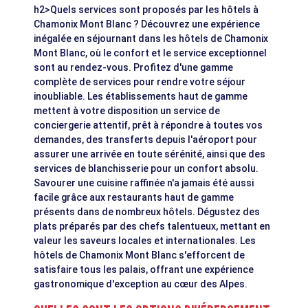
h2>Quels services sont proposés par les hôtels à
Chamonix Mont Blanc ? Découvrez une expérience
inégalée en séjournant dans les hôtels de Chamonix
Mont Blanc, où le confort et le service exceptionnel
sont au rendez-vous. Profitez d'une gamme
complète de services pour rendre votre séjour
inoubliable. Les établissements haut de gamme
mettent à votre disposition un service de
conciergerie attentif, prêt à répondre à toutes vos
demandes, des transferts depuis l'aéroport pour
assurer une arrivée en toute sérénité, ainsi que des
services de blanchisserie pour un confort absolu.
Savourer une cuisine raffinée n'a jamais été aussi
facile grâce aux restaurants haut de gamme
présents dans de nombreux hôtels. Dégustez des
plats préparés par des chefs talentueux, mettant en
valeur les saveurs locales et internationales. Les
hôtels de Chamonix Mont Blanc s'efforcent de
satisfaire tous les palais, offrant une expérience
gastronomique d'exception au cœur des Alpes.