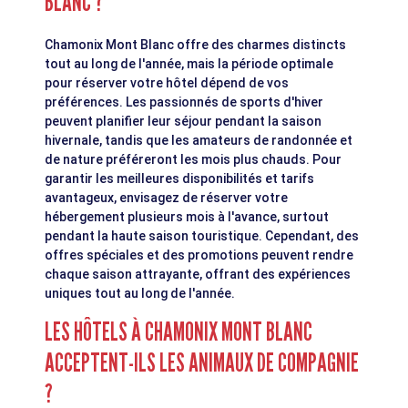
BLANC ?
Chamonix Mont Blanc offre des charmes distincts
tout au long de l'année, mais la période optimale
pour réserver votre hôtel dépend de vos
préférences. Les passionnés de sports d'hiver
peuvent planifier leur séjour pendant la saison
hivernale, tandis que les amateurs de randonnée et
de nature préféreront les mois plus chauds. Pour
garantir les meilleures disponibilités et tarifs
avantageux, envisagez de réserver votre
hébergement plusieurs mois à l'avance, surtout
pendant la haute saison touristique. Cependant, des
offres spéciales et des promotions peuvent rendre
chaque saison attrayante, offrant des expériences
uniques tout au long de l'année.
LES HÔTELS À CHAMONIX MONT BLANC
ACCEPTENT-ILS LES ANIMAUX DE COMPAGNIE
?