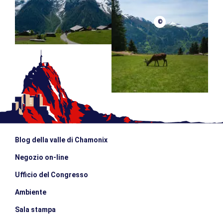
©
Blog della valle di Chamonix
Negozio on-line
Ufficio del Congresso
Ambiente
Sala stampa