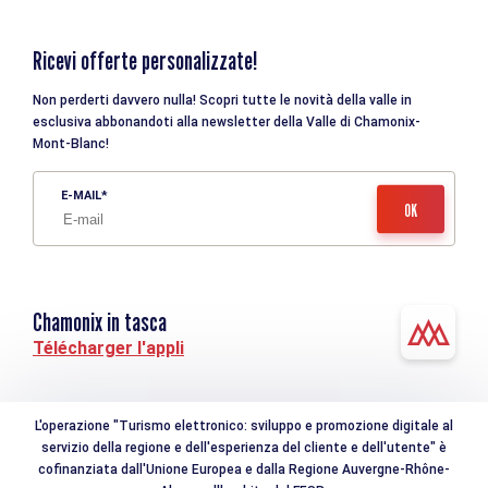
Ricevi offerte personalizzate!
Non perderti davvero nulla! Scopri tutte le novità della valle in
esclusiva abbonandoti alla newsletter della Valle di Chamonix-
Mont-Blanc!
E-MAIL
Chamonix in tasca
Télécharger l'appli
L'operazione "Turismo elettronico: sviluppo e promozione digitale al
servizio della regione e dell'esperienza del cliente e dell'utente" è
cofinanziata dall'Unione Europea e dalla Regione Auvergne-Rhône-