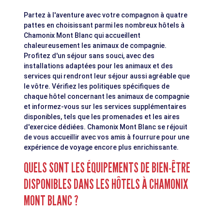
Partez à l'aventure avec votre compagnon à quatre
pattes en choisissant parmi les nombreux hôtels à
Chamonix Mont Blanc qui accueillent
chaleureusement les animaux de compagnie.
Profitez d'un séjour sans souci, avec des
installations adaptées pour les animaux et des
services qui rendront leur séjour aussi agréable que
le vôtre. Vérifiez les politiques spécifiques de
chaque hôtel concernant les animaux de compagnie
et informez-vous sur les services supplémentaires
disponibles, tels que les promenades et les aires
d'exercice dédiées. Chamonix Mont Blanc se réjouit
de vous accueillir avec vos amis à fourrure pour une
expérience de voyage encore plus enrichissante.
QUELS SONT LES ÉQUIPEMENTS DE BIEN-ÊTRE
DISPONIBLES DANS LES HÔTELS À CHAMONIX
MONT BLANC ?