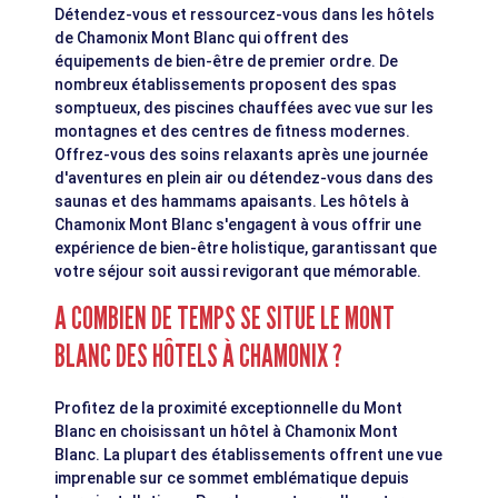
Détendez-vous et ressourcez-vous dans les hôtels
de Chamonix Mont Blanc qui offrent des
équipements de bien-être de premier ordre. De
nombreux établissements proposent des spas
somptueux, des piscines chauffées avec vue sur les
montagnes et des centres de fitness modernes.
Offrez-vous des soins relaxants après une journée
d'aventures en plein air ou détendez-vous dans des
saunas et des hammams apaisants. Les hôtels à
Chamonix Mont Blanc s'engagent à vous offrir une
expérience de bien-être holistique, garantissant que
votre séjour soit aussi revigorant que mémorable.
A COMBIEN DE TEMPS SE SITUE LE MONT
BLANC DES HÔTELS À CHAMONIX ?
Profitez de la proximité exceptionnelle du Mont
Blanc en choisissant un hôtel à Chamonix Mont
Blanc. La plupart des établissements offrent une vue
imprenable sur ce sommet emblématique depuis