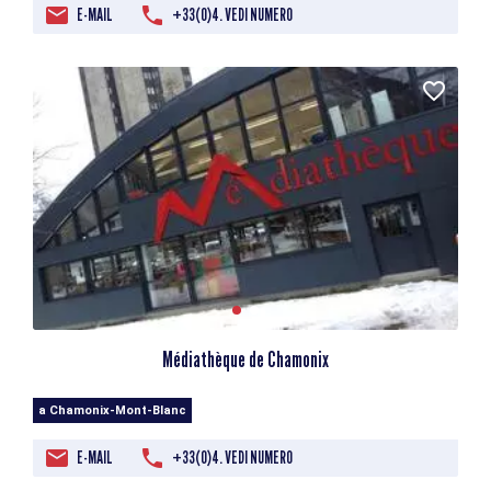
E-MAIL
+33(0)4. VEDI NUMERO
Médiathèque de Chamonix
a Chamonix-Mont-Blanc
E-MAIL
+33(0)4. VEDI NUMERO