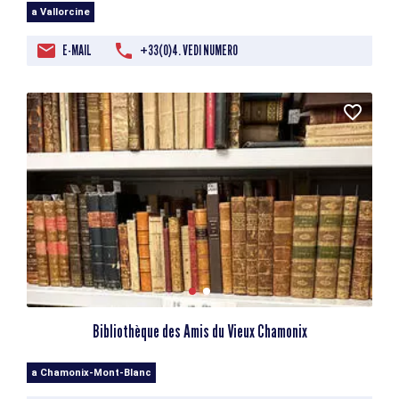
a Vallorcine
E-MAIL
+33(0)4. VEDI NUMERO
Bibliothèque des Amis du Vieux Chamonix
a Chamonix-Mont-Blanc