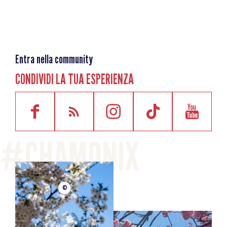
Entra nella community
CONDIVIDI LA TUA ESPERIENZA
©