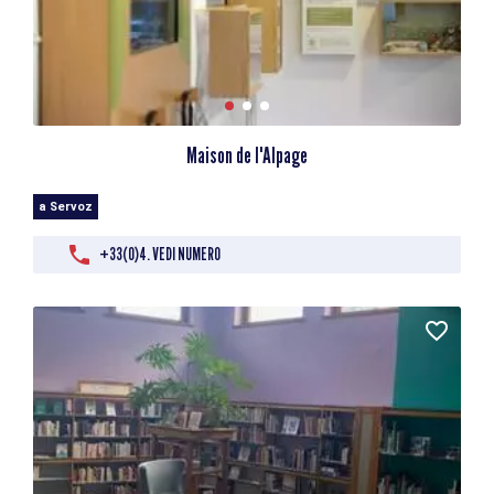
Maison de l'Alpage
a Servoz
+33(0)4. VEDI NUMERO