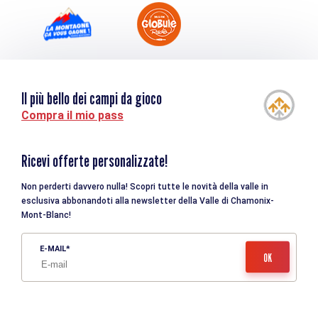
Il più bello dei campi da gioco
Compra il mio pass
Ricevi offerte personalizzate!
Non perderti davvero nulla! Scopri tutte le novità della valle in
esclusiva abbonandoti alla newsletter della Valle di Chamonix-
Mont-Blanc!
E-MAIL