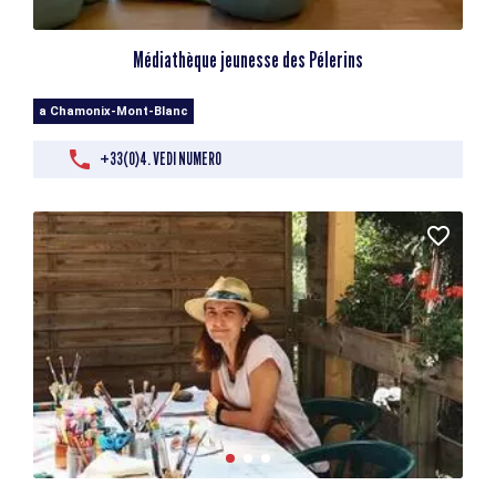
Médiathèque jeunesse des Pélerins
a Chamonix-Mont-Blanc
+33(0)4. VEDI NUMERO