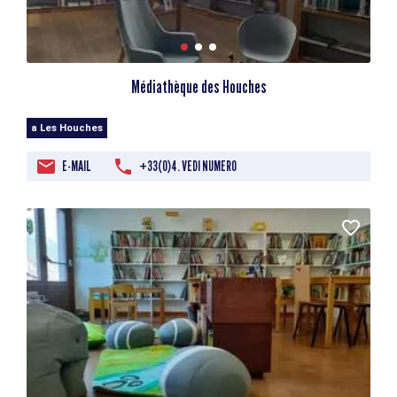
Médiathèque des Houches
a Les Houches
E-MAIL
+33(0)4. VEDI NUMERO