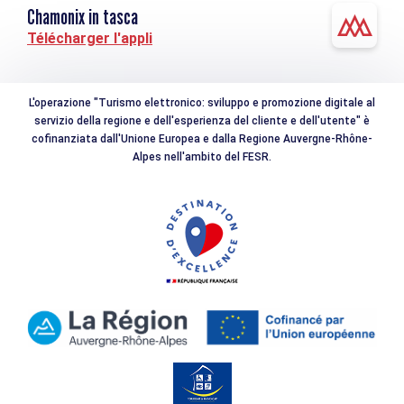
Chamonix in tasca
Télécharger l'appli
L'operazione "Turismo elettronico: sviluppo e promozione digitale al
servizio della regione e dell'esperienza del cliente e dell'utente" è
cofinanziata dall'Unione Europea e dalla Regione Auvergne-Rhône-
Alpes nell'ambito del FESR.