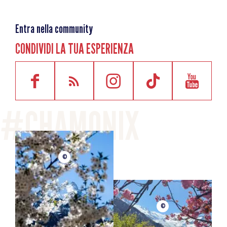
Entra nella community
CONDIVIDI LA TUA ESPERIENZA
©
©