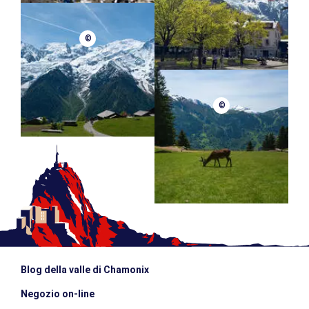
©
©
Blog della valle di Chamonix
Negozio on-line