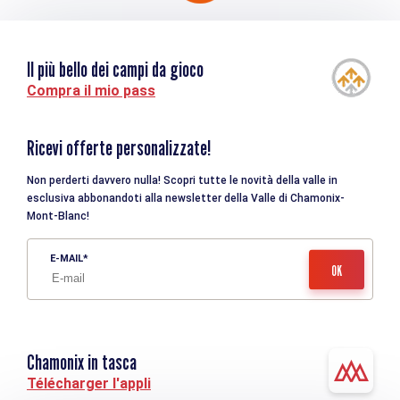
Il più bello dei campi da gioco
Compra il mio pass
Ricevi offerte personalizzate!
Non perderti davvero nulla! Scopri tutte le novità della valle in
esclusiva abbonandoti alla newsletter della Valle di Chamonix-
Mont-Blanc!
E-MAIL
Chamonix in tasca
Télécharger l'appli