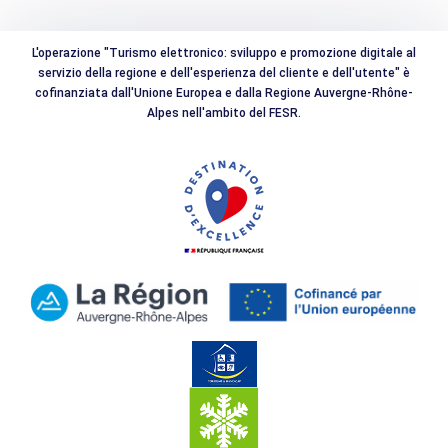
L'operazione "Turismo elettronico: sviluppo e promozione digitale al
servizio della regione e dell'esperienza del cliente e dell'utente" è
cofinanziata dall'Unione Europea e dalla Regione Auvergne-Rhône-
Alpes nell'ambito del FESR.