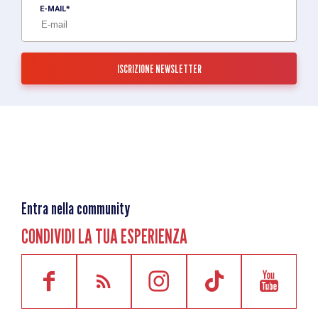
E-MAIL
Entra nella community
CONDIVIDI LA TUA ESPERIENZA