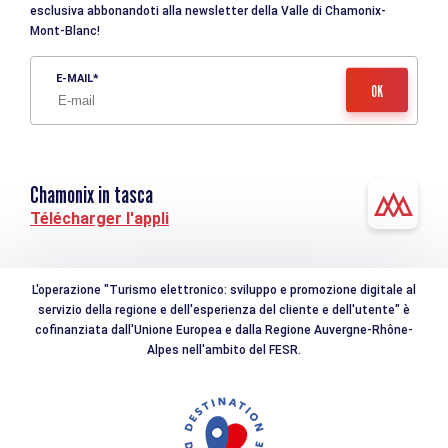
esclusiva abbonandoti alla newsletter della Valle di Chamonix-
Mont-Blanc!
E-MAIL
Chamonix in tasca
Télécharger l'appli
L'operazione "Turismo elettronico: sviluppo e promozione digitale al
servizio della regione e dell'esperienza del cliente e dell'utente" è
cofinanziata dall'Unione Europea e dalla Regione Auvergne-Rhône-
Alpes nell'ambito del FESR.