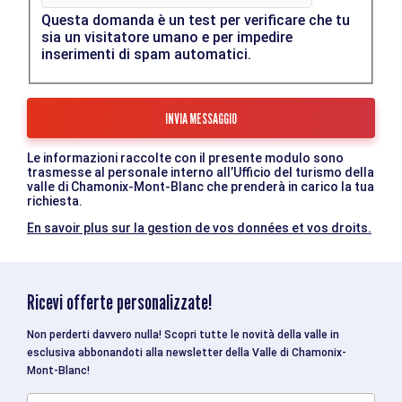
Questa domanda è un test per verificare che tu
sia un visitatore umano e per impedire
inserimenti di spam automatici.
Le informazioni raccolte con il presente modulo sono
trasmesse al personale interno all’Ufficio del turismo della
valle di Chamonix-Mont-Blanc che prenderà in carico la tua
richiesta.
En savoir plus sur la gestion de vos données et vos droits.
Ricevi offerte personalizzate!
Non perderti davvero nulla! Scopri tutte le novità della valle in
esclusiva abbonandoti alla newsletter della Valle di Chamonix-
Mont-Blanc!