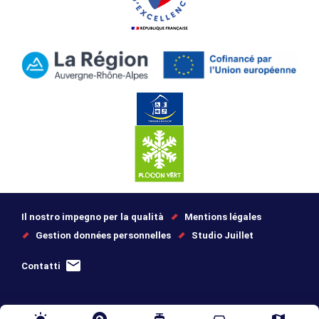
Il nostro impegno per la qualità
Mentions légales
Gestion données personnelles
Studio Juillet
Contatti