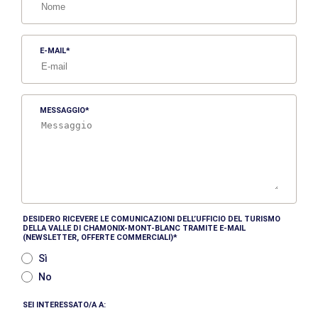
E-MAIL
MESSAGGIO
DESIDERO RICEVERE LE COMUNICAZIONI DELL’UFFICIO DEL TURISMO
DELLA VALLE DI CHAMONIX-MONT-BLANC TRAMITE E-MAIL
(NEWSLETTER, OFFERTE COMMERCIALI)
Sì
No
SEI INTERESSATO/A A: