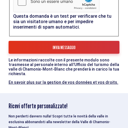
Questa domanda è un test per verificare che tu
sia un visitatore umano e per impedire
inserimenti di spam automatici.
Le informazioni raccolte con il presente modulo sono
trasmesse al personale interno all’Ufficio del turismo della
valle di Chamonix-Mont-Blanc che prenderà in carico la tua
richiesta.
En savoir plus sur la gestion de vos données et vos droits.
Ricevi offerte personalizzate!
Non perderti davvero nulla! Scopri tutte le novità della valle in
esclusiva abbonandoti alla newsletter della Valle di Chamonix-
Mont-Blanc!