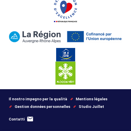
Il nostro impegno per la qualità
Mentions légales
Gestion données personnelles
Studio Juillet
Contatti