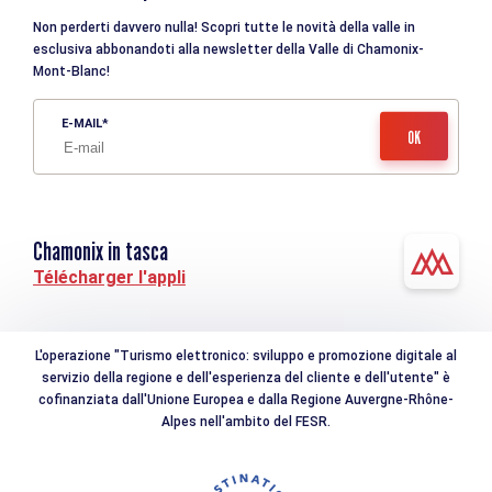
Non perderti davvero nulla! Scopri tutte le novità della valle in
esclusiva abbonandoti alla newsletter della Valle di Chamonix-
Mont-Blanc!
E-MAIL
Chamonix in tasca
Télécharger l'appli
L'operazione "Turismo elettronico: sviluppo e promozione digitale al
servizio della regione e dell'esperienza del cliente e dell'utente" è
cofinanziata dall'Unione Europea e dalla Regione Auvergne-Rhône-
Alpes nell'ambito del FESR.