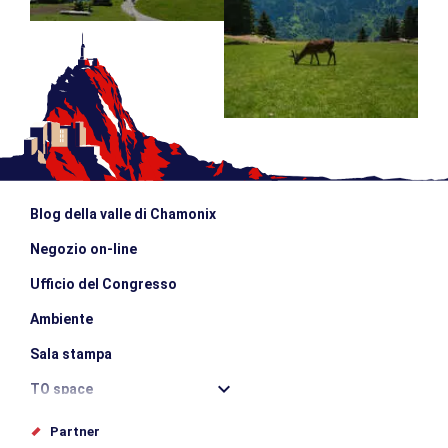
Blog della valle di Chamonix
Negozio on-line
Ufficio del Congresso
Ambiente
Sala stampa
TO space
Offices de tourisme
Partner