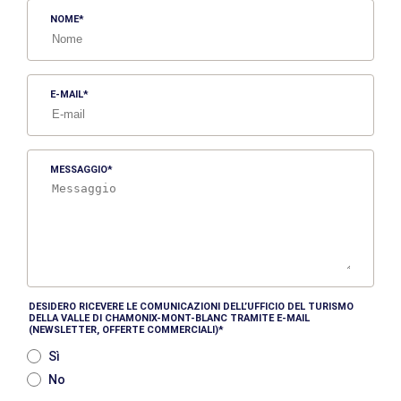
NOME
E-MAIL
MESSAGGIO
DESIDERO RICEVERE LE COMUNICAZIONI DELL’UFFICIO DEL TURISMO
DELLA VALLE DI CHAMONIX-MONT-BLANC TRAMITE E-MAIL
(NEWSLETTER, OFFERTE COMMERCIALI)
Sì
No