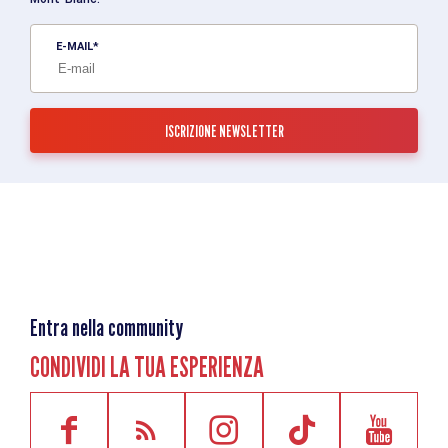
E-MAIL
Entra nella community
CONDIVIDI LA TUA ESPERIENZA