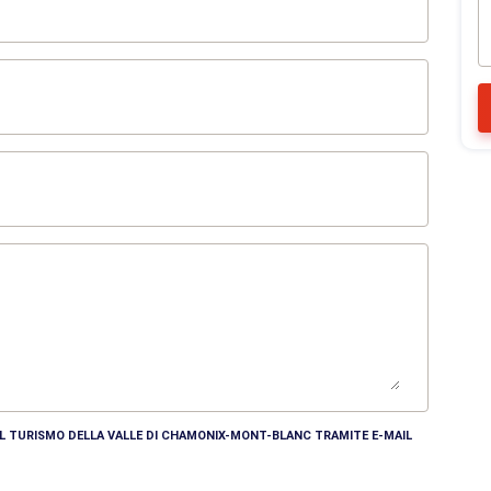
DEL TURISMO DELLA VALLE DI CHAMONIX-MONT-BLANC TRAMITE E-MAIL