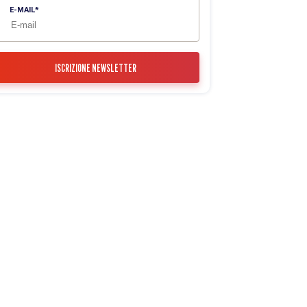
E-MAIL