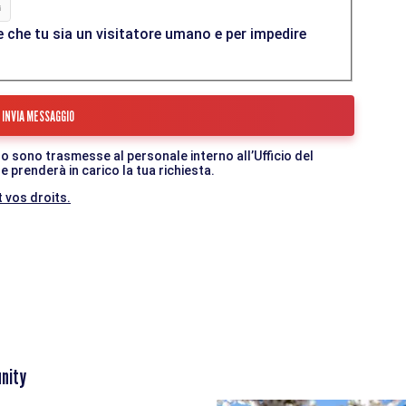
 che tu sia un visitatore umano e per impedire
o sono trasmesse al personale interno all’Ufficio del
 prenderà in carico la tua richiesta.
 vos droits.
nity