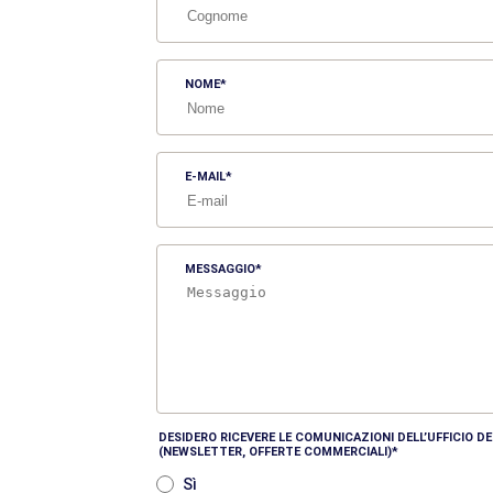
NOME
E-MAIL
MESSAGGIO
DESIDERO RICEVERE LE COMUNICAZIONI DELL’UFFICIO 
(NEWSLETTER, OFFERTE COMMERCIALI)
Sì