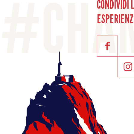
CONDIVIDI 
ESPERIENZ