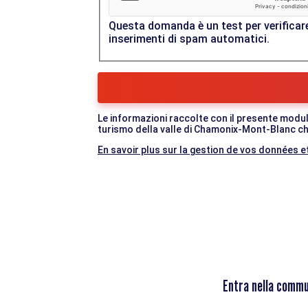
Questa domanda è un test per verificare
inserimenti di spam automatici.
Le informazioni raccolte con il presente modul
turismo della valle di Chamonix-Mont-Blanc che
En savoir plus sur la gestion de vos données et
Entra nella commu