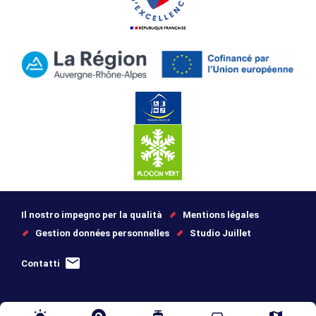
Il nostro impegno per la qualità
Mentions légales
Gestion données personnelles
Studio Juillet
Contatti