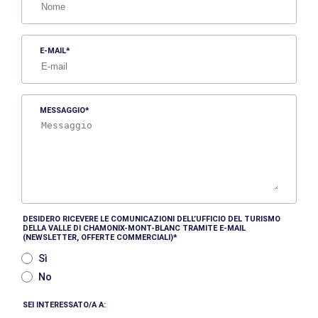
E-MAIL
MESSAGGIO
DESIDERO RICEVERE LE COMUNICAZIONI DELL’UFFICIO DEL TURISMO
DELLA VALLE DI CHAMONIX-MONT-BLANC TRAMITE E-MAIL
(NEWSLETTER, OFFERTE COMMERCIALI)
Sì
No
SEI INTERESSATO/A A: