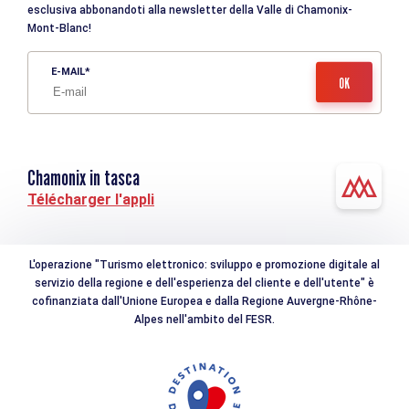
esclusiva abbonandoti alla newsletter della Valle di Chamonix-
Mont-Blanc!
E-MAIL
Chamonix in tasca
Télécharger l'appli
L'operazione "Turismo elettronico: sviluppo e promozione digitale al
servizio della regione e dell'esperienza del cliente e dell'utente" è
cofinanziata dall'Unione Europea e dalla Regione Auvergne-Rhône-
Alpes nell'ambito del FESR.