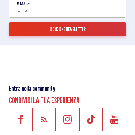
E-MAIL
Entra nella community
CONDIVIDI LA TUA ESPERIENZA