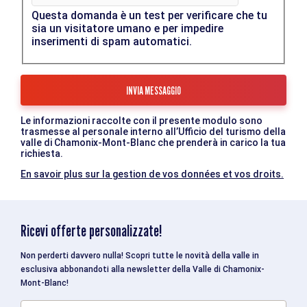
Questa domanda è un test per verificare che tu
sia un visitatore umano e per impedire
inserimenti di spam automatici.
Le informazioni raccolte con il presente modulo sono
trasmesse al personale interno all’Ufficio del turismo della
valle di Chamonix-Mont-Blanc che prenderà in carico la tua
richiesta.
En savoir plus sur la gestion de vos données et vos droits.
Ricevi offerte personalizzate!
Non perderti davvero nulla! Scopri tutte le novità della valle in
esclusiva abbonandoti alla newsletter della Valle di Chamonix-
Mont-Blanc!