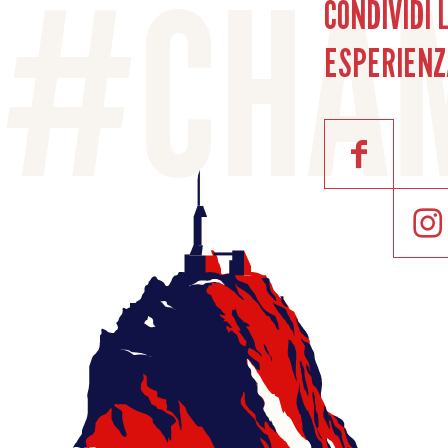
CONDIVIDI 
ESPERIENZ