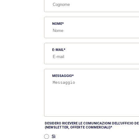
NOME
E-MAIL
MESSAGGIO
DESIDERO RICEVERE LE COMUNICAZIONI DELL’UFFICIO 
(NEWSLETTER, OFFERTE COMMERCIALI)
Sì