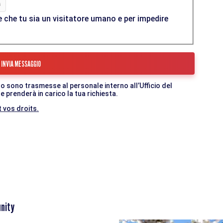
 che tu sia un visitatore umano e per impedire
o sono trasmesse al personale interno all’Ufficio del
 prenderà in carico la tua richiesta.
 vos droits.
nity