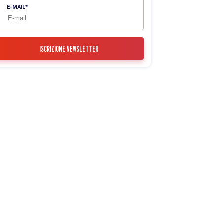
E-MAIL