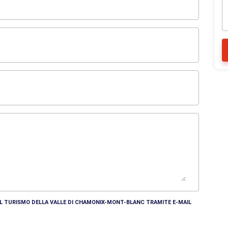
DEL TURISMO DELLA VALLE DI CHAMONIX-MONT-BLANC TRAMITE E-MAIL