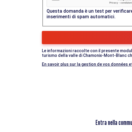
Questa domanda è un test per verificare
inserimenti di spam automatici.
Le informazioni raccolte con il presente modul
turismo della valle di Chamonix-Mont-Blanc che
En savoir plus sur la gestion de vos données et
Entra nella commu