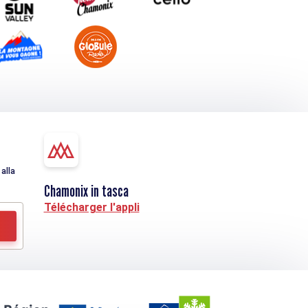
alla
Chamonix in tasca
Télécharger l'appli