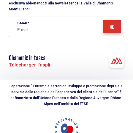
esclusiva abbonandoti alla newsletter della Valle di Chamonix-
Mont-Blanc!
E-MAIL
Chamonix in tasca
Télécharger l'appli
L'operazione "Turismo elettronico: sviluppo e promozione digitale al
servizio della regione e dell'esperienza del cliente e dell'utente" è
cofinanziata dall'Unione Europea e dalla Regione Auvergne-Rhône-
Alpes nell'ambito del FESR.