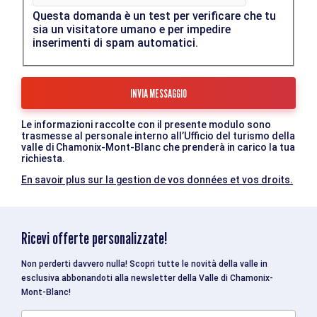
Questa domanda è un test per verificare che tu
sia un visitatore umano e per impedire
inserimenti di spam automatici.
Le informazioni raccolte con il presente modulo sono
trasmesse al personale interno all’Ufficio del turismo della
valle di Chamonix-Mont-Blanc che prenderà in carico la tua
richiesta.
En savoir plus sur la gestion de vos données et vos droits.
Ricevi offerte personalizzate!
Non perderti davvero nulla! Scopri tutte le novità della valle in
esclusiva abbonandoti alla newsletter della Valle di Chamonix-
Mont-Blanc!