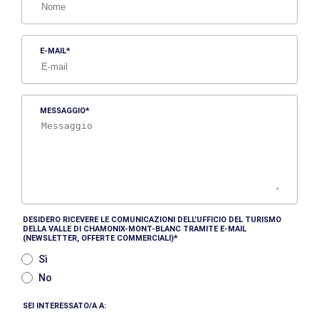
E-MAIL
MESSAGGIO
DESIDERO RICEVERE LE COMUNICAZIONI DELL’UFFICIO DEL TURISMO
DELLA VALLE DI CHAMONIX-MONT-BLANC TRAMITE E-MAIL
(NEWSLETTER, OFFERTE COMMERCIALI)
Sì
No
SEI INTERESSATO/A A: