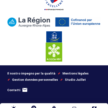
Il nostro impegno per la qualità
Mentions légales
Gestion données personnelles
Studio Juillet
Contatti