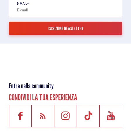
E-MAIL
Entra nella community
CONDIVIDI LA TUA ESPERIENZA