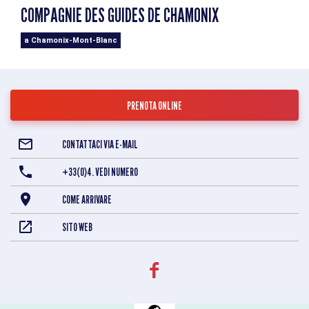
COMPAGNIE DES GUIDES DE CHAMONIX
a Chamonix-Mont-Blanc
PRENOTA ONLINE
CONTATTACI VIA E-MAIL
+33(0)4. VEDI NUMERO
COME ARRIVARE
SITO WEB