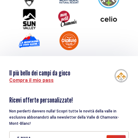
Scaricare
Turismo e disabilità
Il più bello dei campi da gioco
Compra il mio pass
Ricevi offerte personalizzate!
Non perderti davvero nulla! Scopri tutte le novità della valle in
esclusiva abbonandoti alla newsletter della Valle di Chamonix-
Mont-Blanc!