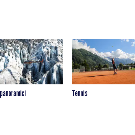
 panoramici
Tennis