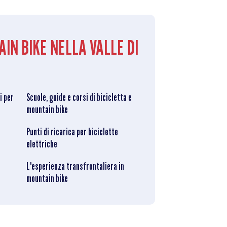
AIN BIKE NELLA VALLE DI
i per
Scuole, guide e corsi di bicicletta e
mountain bike
Punti di ricarica per biciclette
elettriche
L'esperienza transfrontaliera in
mountain bike