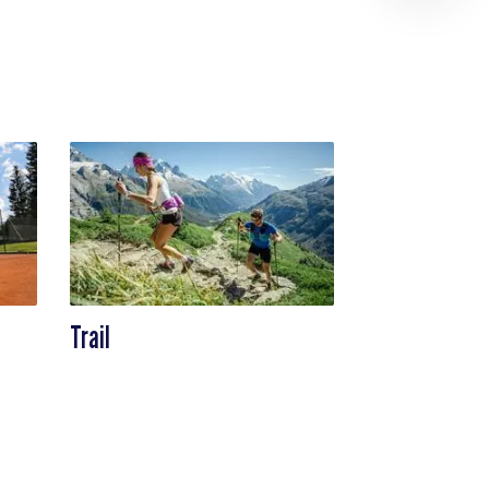
Trail