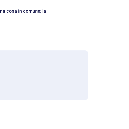
 una cosa in comune: la