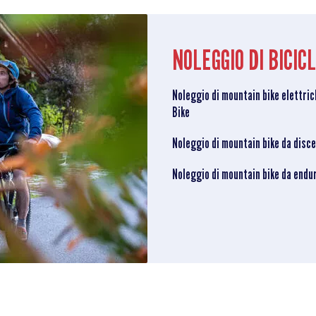
NOLEGGIO DI BICI
Noleggio di mountain bike elettric
Bike
Noleggio di mountain bike da disc
Noleggio di mountain bike da endu