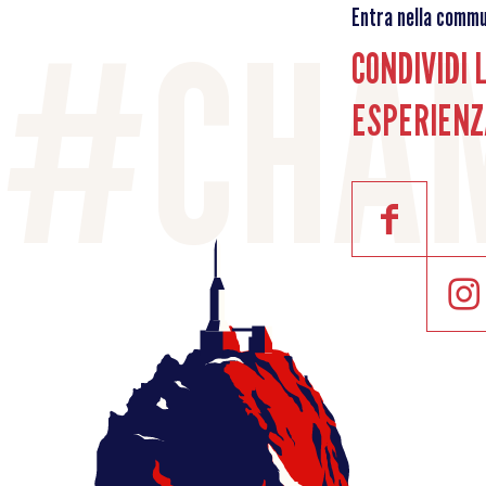
Entra nella commu
CONDIVIDI 
ESPERIENZ