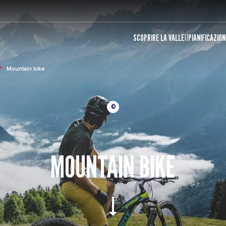
SCOPRIRE LA VALLE
PIANIFICAZION
Mountain bike
©
MOUNTAIN BIKE