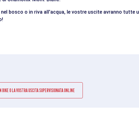
se nel bosco o in riva all'acqua, le vostre uscite avranno tutte
o!
 BIKE O LA VOSTRA USCITA SUPERVISIONATA ONLINE