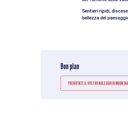
Sentieri ripidi, disce
bellezza del paesaggi
Bon plan
PRENOTATE IL VOSTRO NOLEGGIO DI MOUNTAIN