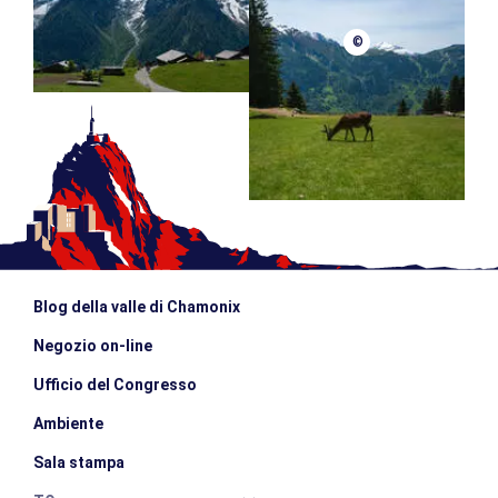
©
Blog della valle di Chamonix
Negozio on-line
Ufficio del Congresso
Ambiente
Sala stampa