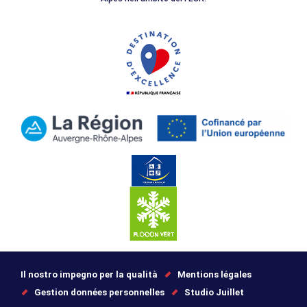
Il nostro impegno per la qualità
Mentions légales
Gestion données personnelles
Studio Juillet