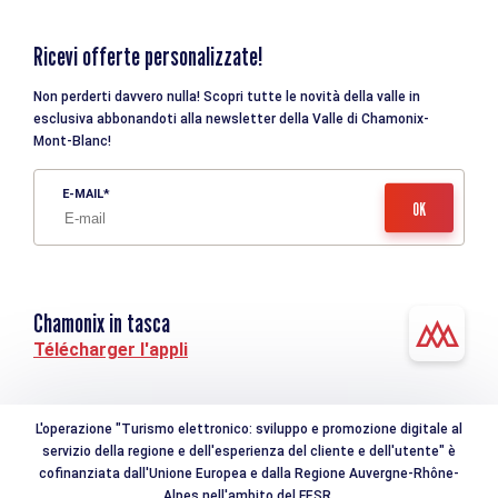
Ricevi offerte personalizzate!
Non perderti davvero nulla! Scopri tutte le novità della valle in
esclusiva abbonandoti alla newsletter della Valle di Chamonix-
Mont-Blanc!
E-MAIL
Chamonix in tasca
Télécharger l'appli
L'operazione "Turismo elettronico: sviluppo e promozione digitale al
servizio della regione e dell'esperienza del cliente e dell'utente" è
cofinanziata dall'Unione Europea e dalla Regione Auvergne-Rhône-
Alpes nell'ambito del FESR.