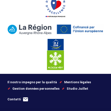
Il nostro impegno per la qualità
Mentions légales
Gestion données personnelles
Studio Juillet
Contatti