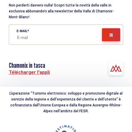
Non perderti davvero nulla! Scopri tutte le novità della valle in
esclusiva abbonandoti alla newsletter della Valle di Chamonix-
Mont-Blanc!
E-MAIL
Chamonix in tasca
Télécharger l'appli
L'operazione "Turismo elettronico: sviluppo e promozione digitale al
servizio della regione e dell'esperienza del cliente e dell'utente" è
cofinanziata dall'Unione Europea e dalla Regione Auvergne-Rhône-
Alpes nell'ambito del FESR.