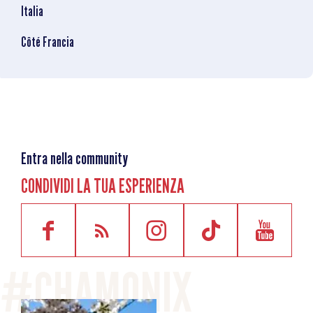
Italia
Côté Francia
Entra nella community
CONDIVIDI LA TUA ESPERIENZA