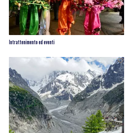
Intrattenimento ed eventi