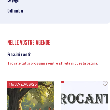
Lo yoga
Golf indoor
NELLE VOSTRE AGENDE
Prossimi eventi:
Trovate tutti i prossimi eventi e attività in questa pagina
.
16/07-20/08/26