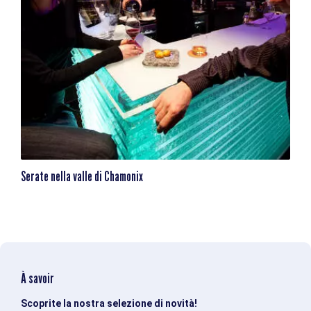
Serate nella valle di Chamonix
À savoir
Scoprite la nostra selezione di novità!