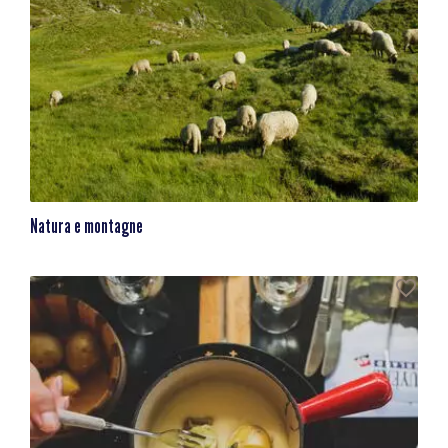
Natura e montagne