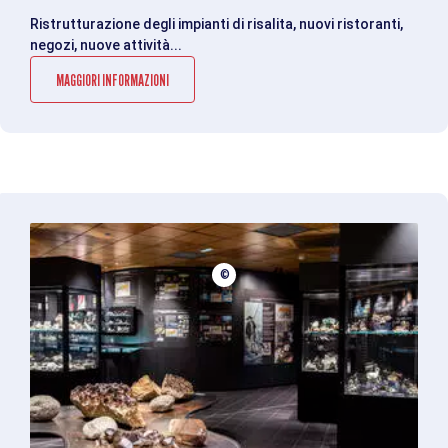
Ristrutturazione degli impianti di risalita, nuovi ristoranti,
negozi, nuove attività...
MAGGIORI INFORMAZIONI
©