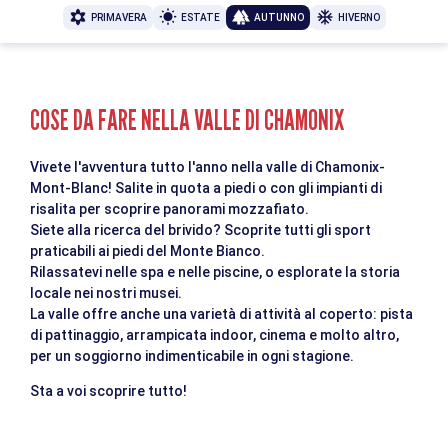
PRIMAVERA
ESTATE
AUTUNNO
HIVERNO
COSE DA FARE NELLA VALLE DI CHAMONIX
Vivete l'avventura tutto l'anno nella valle di Chamonix-
Mont-Blanc! Salite in quota a piedi o con gli impianti di
risalita per scoprire panorami mozzafiato.
Siete alla ricerca del brivido? Scoprite tutti gli sport
praticabili ai piedi del Monte Bianco.
Rilassatevi nelle spa e nelle piscine, o esplorate la storia
locale nei nostri musei.
La valle offre anche una varietà di attività al coperto: pista
di pattinaggio, arrampicata indoor, cinema e molto altro,
per un soggiorno indimenticabile in ogni stagione.
Sta a voi scoprire tutto!