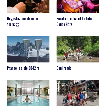
Degustazione di vini e
Serata di cabaret La Folie
formaggi
Douce Hotel
Pranzo in cielo 3842 m
Cani rando