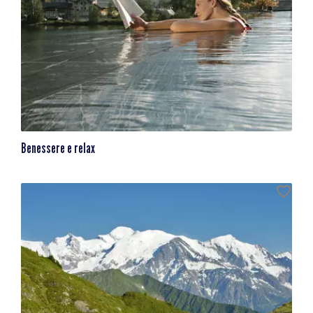
Benessere e relax