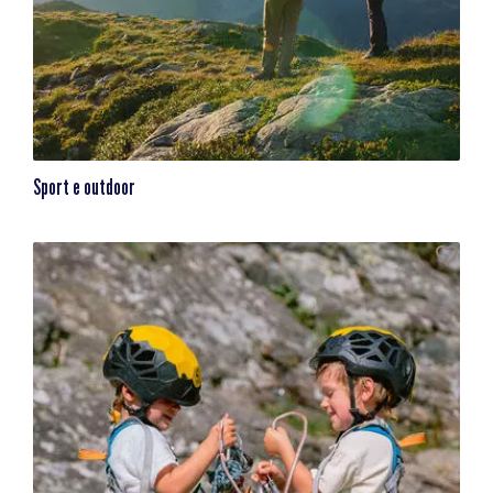
Sport e outdoor