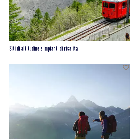
Siti di altitudine e impianti di risalita