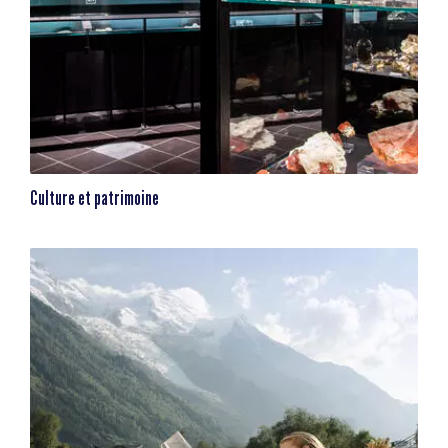
Culture et patrimoine