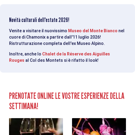
Novità culturali dell'estate 2026!
Venite a visitare il nuovissimo
Museo del Monte Bianco
nel
cuore di Chamonix a partire dall'11 luglio 2026!
Ristrutturazione completa dell'ex Museo Alpino.
Inoltre, anche lo
Chalet de la Réserve des Aiguilles
Rouges
al Col des Montets si è rifatto il look!
PRENOTATE ONLINE LE VOSTRE ESPERIENZE DELLA
SETTIMANA!