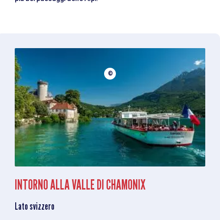
©
INTORNO ALLA VALLE DI CHAMONIX
Lato svizzero