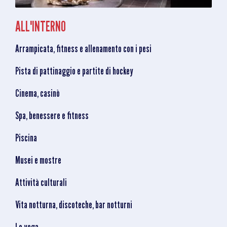
ALL'INTERNO
Arrampicata, fitness e allenamento con i pesi
Pista di pattinaggio e partite di hockey
Cinema, casinò
Spa, benessere e fitness
Piscina
Musei e mostre
Attività culturali
Vita notturna, discoteche, bar notturni