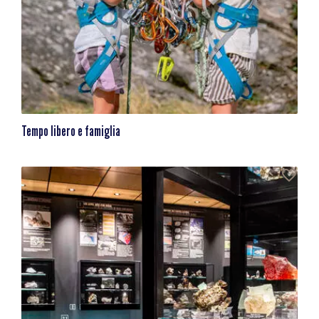
Tempo libero e famiglia