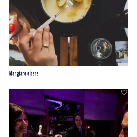
Mangiare e bere