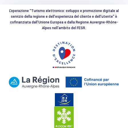
L'operazione "Turismo elettronico: sviluppo e promozione digitale al
servizio della regione e dell'esperienza del cliente e dell'utente" è
cofinanziata dall'Unione Europea e dalla Regione Auvergne-Rhône-
Alpes nell'ambito del FESR.