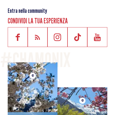
Entra nella community
CONDIVIDI LA TUA ESPERIENZA
©
©