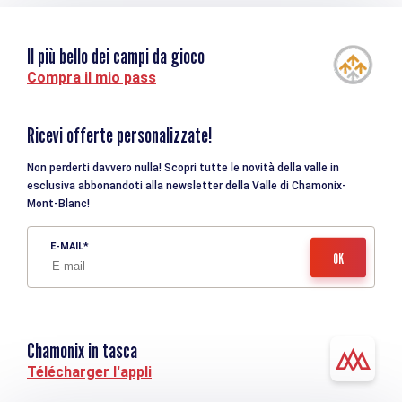
Il più bello dei campi da gioco
Compra il mio pass
Ricevi offerte personalizzate!
Non perderti davvero nulla! Scopri tutte le novità della valle in
esclusiva abbonandoti alla newsletter della Valle di Chamonix-
Mont-Blanc!
E-MAIL
Chamonix in tasca
Télécharger l'appli