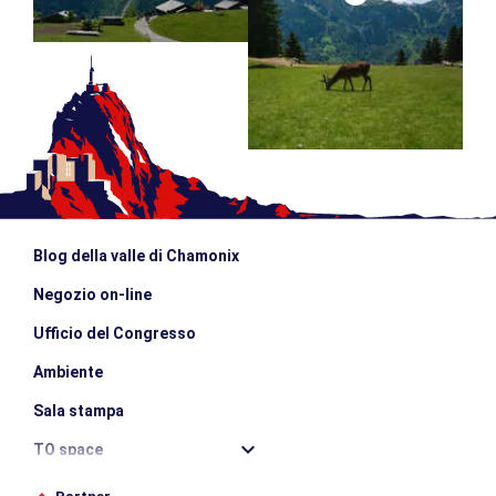
Blog della valle di Chamonix
Negozio on-line
Ufficio del Congresso
Ambiente
Sala stampa
TO space
Offices de tourisme