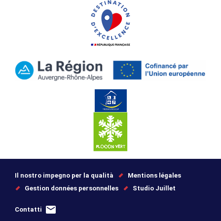
Il nostro impegno per la qualità
Mentions légales
Gestion données personnelles
Studio Juillet
Contatti