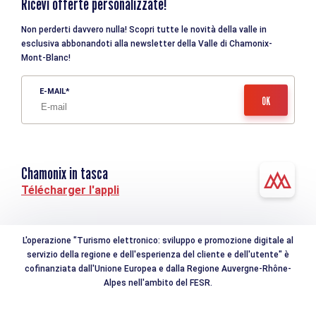
Ricevi offerte personalizzate!
Non perderti davvero nulla! Scopri tutte le novità della valle in
esclusiva abbonandoti alla newsletter della Valle di Chamonix-
Mont-Blanc!
E-MAIL
Chamonix in tasca
Télécharger l'appli
L'operazione "Turismo elettronico: sviluppo e promozione digitale al
servizio della regione e dell'esperienza del cliente e dell'utente" è
cofinanziata dall'Unione Europea e dalla Regione Auvergne-Rhône-
Alpes nell'ambito del FESR.