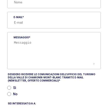
E-MAIL
MESSAGGIO
DESIDERO RICEVERE LE COMUNICAZIONI DELL’UFFICIO DEL TURISMO
DELLA VALLE DI CHAMONIX-MONT-BLANC TRAMITE E-MAIL
(NEWSLETTER, OFFERTE COMMERCIALI)
Sì
No
SEI INTERESSATO/A A: