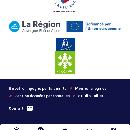
Il nostro impegno per la qualità
Mentions légales
Gestion données personnelles
Studio Juillet
Contatti