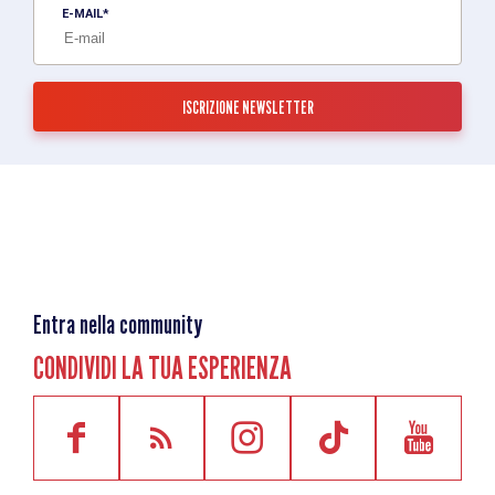
E-MAIL
Entra nella community
CONDIVIDI LA TUA ESPERIENZA