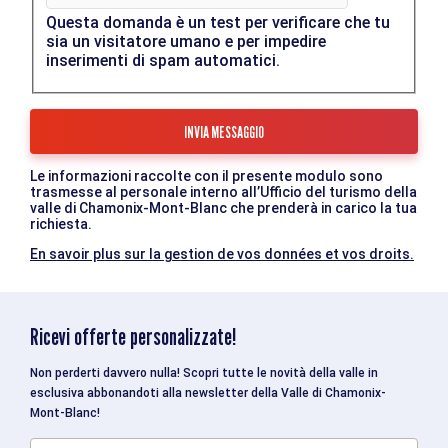
Questa domanda è un test per verificare che tu
sia un visitatore umano e per impedire
inserimenti di spam automatici.
Le informazioni raccolte con il presente modulo sono
trasmesse al personale interno all’Ufficio del turismo della
valle di Chamonix-Mont-Blanc che prenderà in carico la tua
richiesta.
En savoir plus sur la gestion de vos données et vos droits.
Ricevi offerte personalizzate!
Non perderti davvero nulla! Scopri tutte le novità della valle in
esclusiva abbonandoti alla newsletter della Valle di Chamonix-
Mont-Blanc!