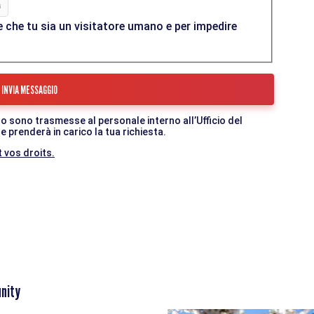
 che tu sia un visitatore umano e per impedire
o sono trasmesse al personale interno all’Ufficio del
 prenderà in carico la tua richiesta.
 vos droits.
nity