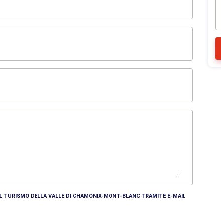
DEL TURISMO DELLA VALLE DI CHAMONIX-MONT-BLANC TRAMITE E-MAIL