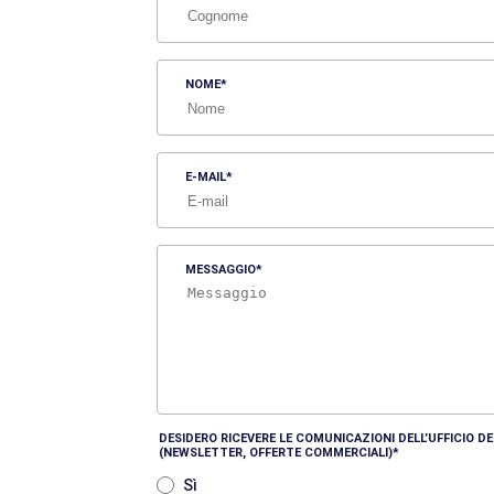
NOME
E-MAIL
MESSAGGIO
DESIDERO RICEVERE LE COMUNICAZIONI DELL’UFFICIO 
(NEWSLETTER, OFFERTE COMMERCIALI)
Sì