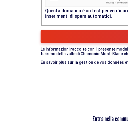
Questa domanda è un test per verificare
inserimenti di spam automatici.
Le informazioni raccolte con il presente modul
turismo della valle di Chamonix-Mont-Blanc che
En savoir plus sur la gestion de vos données et
Entra nella commu