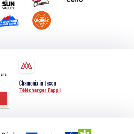
alla
Chamonix in tasca
Télécharger l'appli