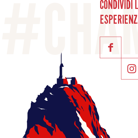
CONDIVIDI 
ESPERIENZ