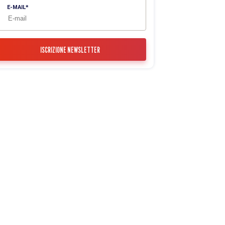
E-MAIL