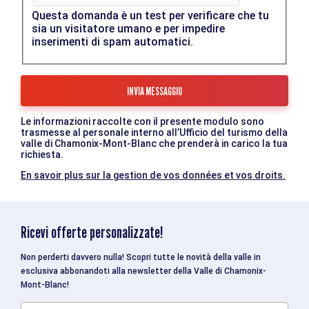
Questa domanda è un test per verificare che tu
sia un visitatore umano e per impedire
inserimenti di spam automatici.
Le informazioni raccolte con il presente modulo sono
trasmesse al personale interno all’Ufficio del turismo della
valle di Chamonix-Mont-Blanc che prenderà in carico la tua
richiesta.
En savoir plus sur la gestion de vos données et vos droits.
Ricevi offerte personalizzate!
Non perderti davvero nulla! Scopri tutte le novità della valle in
esclusiva abbonandoti alla newsletter della Valle di Chamonix-
Mont-Blanc!