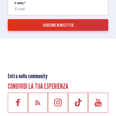
E-MAIL
Entra nella community
CONDIVIDI LA TUA ESPERIENZA