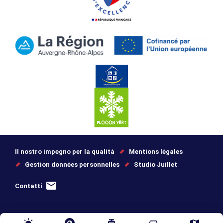
Il nostro impegno per la qualità
Mentions légales
Gestion données personnelles
Studio Juillet
Contatti