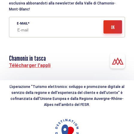
esclusiva abbonandoti alla newsletter della Valle di Chamonix-
Mont-Blanc!
E-MAIL
Chamonix in tasca
Télécharger l'appli
L'operazione "Turismo elettronico: sviluppo e promozione digitale al
servizio della regione e dell'esperienza del cliente e dell'utente" è
cofinanziata dall'Unione Europea e dalla Regione Auvergne-Rhône-
Alpes nell'ambito del FESR.