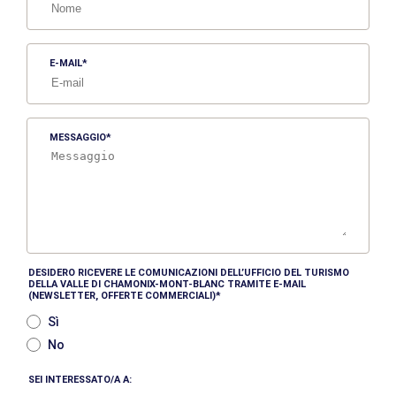
E-MAIL
MESSAGGIO
DESIDERO RICEVERE LE COMUNICAZIONI DELL’UFFICIO DEL TURISMO
DELLA VALLE DI CHAMONIX-MONT-BLANC TRAMITE E-MAIL
(NEWSLETTER, OFFERTE COMMERCIALI)
Sì
No
SEI INTERESSATO/A A: