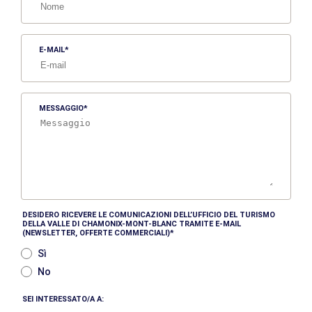
E-MAIL
MESSAGGIO
DESIDERO RICEVERE LE COMUNICAZIONI DELL’UFFICIO DEL TURISMO
DELLA VALLE DI CHAMONIX-MONT-BLANC TRAMITE E-MAIL
(NEWSLETTER, OFFERTE COMMERCIALI)
Sì
No
SEI INTERESSATO/A A: