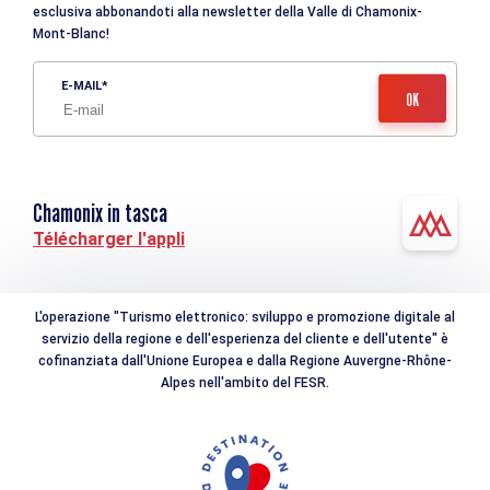
esclusiva abbonandoti alla newsletter della Valle di Chamonix-
Mont-Blanc!
E-MAIL
Chamonix in tasca
Télécharger l'appli
L'operazione "Turismo elettronico: sviluppo e promozione digitale al
servizio della regione e dell'esperienza del cliente e dell'utente" è
cofinanziata dall'Unione Europea e dalla Regione Auvergne-Rhône-
Alpes nell'ambito del FESR.