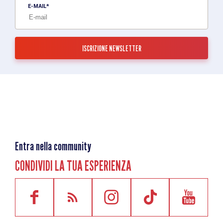
E-MAIL
Entra nella community
CONDIVIDI LA TUA ESPERIENZA