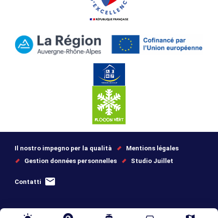
Il nostro impegno per la qualità
Mentions légales
Gestion données personnelles
Studio Juillet
Contatti