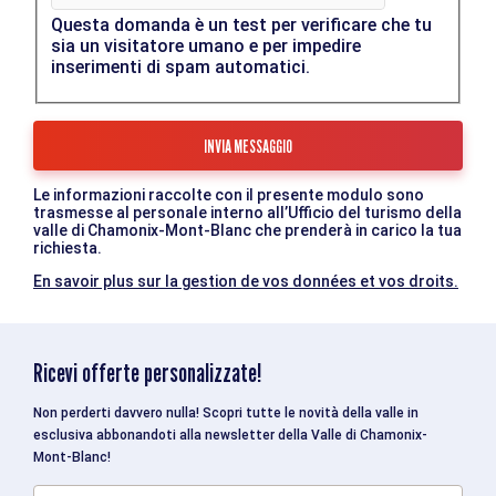
Questa domanda è un test per verificare che tu
sia un visitatore umano e per impedire
inserimenti di spam automatici.
Le informazioni raccolte con il presente modulo sono
trasmesse al personale interno all’Ufficio del turismo della
valle di Chamonix-Mont-Blanc che prenderà in carico la tua
richiesta.
En savoir plus sur la gestion de vos données et vos droits.
Ricevi offerte personalizzate!
Non perderti davvero nulla! Scopri tutte le novità della valle in
esclusiva abbonandoti alla newsletter della Valle di Chamonix-
Mont-Blanc!