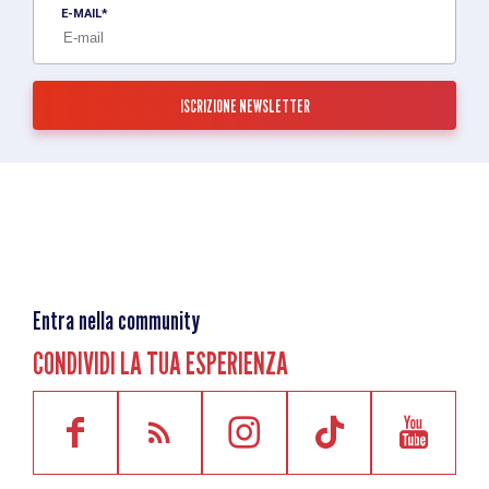
E-MAIL
Entra nella community
CONDIVIDI LA TUA ESPERIENZA