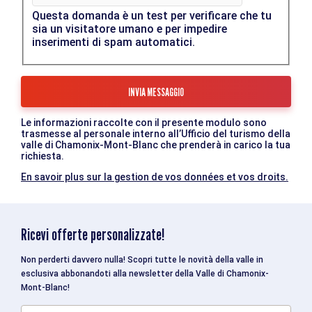
Questa domanda è un test per verificare che tu
sia un visitatore umano e per impedire
inserimenti di spam automatici.
Le informazioni raccolte con il presente modulo sono
trasmesse al personale interno all’Ufficio del turismo della
valle di Chamonix-Mont-Blanc che prenderà in carico la tua
richiesta.
En savoir plus sur la gestion de vos données et vos droits.
Ricevi offerte personalizzate!
Non perderti davvero nulla! Scopri tutte le novità della valle in
esclusiva abbonandoti alla newsletter della Valle di Chamonix-
Mont-Blanc!