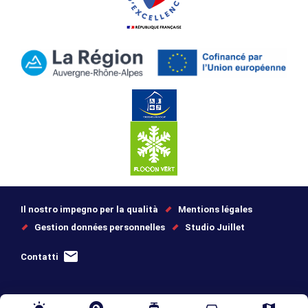
Il nostro impegno per la qualità
Mentions légales
Gestion données personnelles
Studio Juillet
Contatti