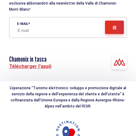
esclusiva abbonandoti alla newsletter della Valle di Chamonix-
Mont-Blanc!
E-MAIL
Chamonix in tasca
Télécharger l'appli
L'operazione "Turismo elettronico: sviluppo e promozione digitale al
servizio della regione e dell'esperienza del cliente e dell'utente" è
cofinanziata dall'Unione Europea e dalla Regione Auvergne-Rhône-
Alpes nell'ambito del FESR.