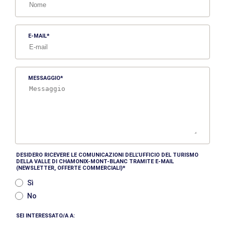
E-MAIL
MESSAGGIO
DESIDERO RICEVERE LE COMUNICAZIONI DELL’UFFICIO DEL TURISMO
DELLA VALLE DI CHAMONIX-MONT-BLANC TRAMITE E-MAIL
(NEWSLETTER, OFFERTE COMMERCIALI)
Sì
No
SEI INTERESSATO/A A: