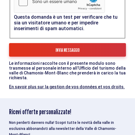
Questa domanda è un test per verificare che tu
sia un visitatore umano e per impedire
inserimenti di spam automatici.
Le informazioni raccolte con il presente modulo sono
trasmesse al personale interno all’Ufficio del turismo della
valle di Chamonix-Mont-Blanc che prenderà in carico la tua
richiesta.
En savoir plus sur la gestion de vos données et vos droits.
Ricevi offerte personalizzate!
Non perderti davvero nulla! Scopri tutte le novità della valle in
esclusiva abbonandoti alla newsletter della Valle di Chamonix-
Mont-Blanc!