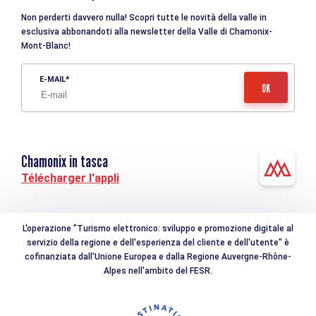
Non perderti davvero nulla! Scopri tutte le novità della valle in
esclusiva abbonandoti alla newsletter della Valle di Chamonix-
Mont-Blanc!
E-MAIL
Chamonix in tasca
Télécharger l'appli
L'operazione "Turismo elettronico: sviluppo e promozione digitale al
servizio della regione e dell'esperienza del cliente e dell'utente" è
cofinanziata dall'Unione Europea e dalla Regione Auvergne-Rhône-
Alpes nell'ambito del FESR.