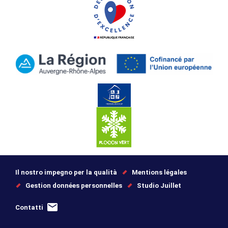
Il nostro impegno per la qualità
Mentions légales
Gestion données personnelles
Studio Juillet
Contatti