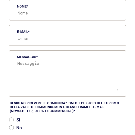
NOME
E-MAIL
MESSAGGIO
DESIDERO RICEVERE LE COMUNICAZIONI DELL’UFFICIO DEL TURISMO
DELLA VALLE DI CHAMONIX-MONT-BLANC TRAMITE E-MAIL
(NEWSLETTER, OFFERTE COMMERCIALI)
Sì
No