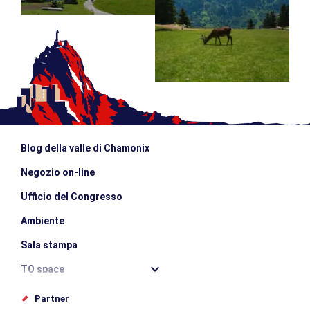
Blog della valle di Chamonix
Negozio on-line
Ufficio del Congresso
Ambiente
Sala stampa
TO space
Offices de tourisme
Partner