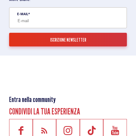
E-MAIL
Entra nella community
CONDIVIDI LA TUA ESPERIENZA