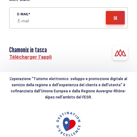
E-MAIL
Chamonix in tasca
Télécharger l'appli
L'operazione "Turismo elettronico: sviluppo e promozione digitale al
servizio della regione e dell'esperienza del cliente e dell'utente" è
cofinanziata dall'Unione Europea e dalla Regione Auvergne-Rhône-
Alpes nell'ambito del FESR.