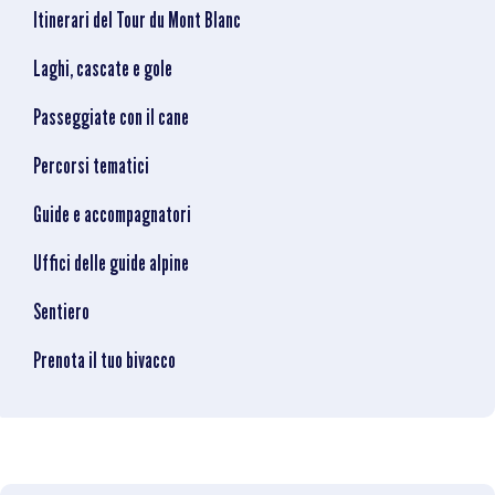
Itinerari del Tour du Mont Blanc
Laghi, cascate e gole
Passeggiate con il cane
Percorsi tematici
Guide e accompagnatori
Uffici delle guide alpine
Sentiero
Prenota il tuo bivacco