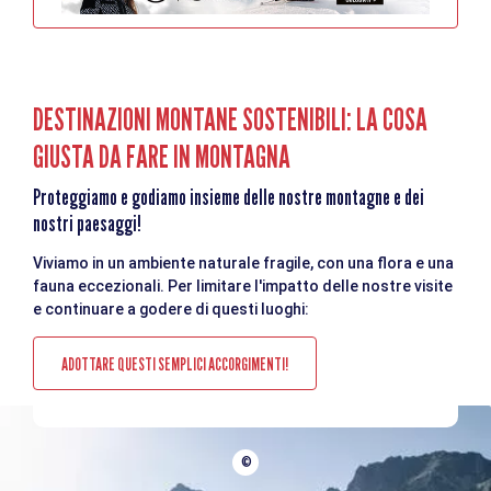
DESTINAZIONI MONTANE SOSTENIBILI: LA COSA
GIUSTA DA FARE IN MONTAGNA
Proteggiamo e godiamo insieme delle nostre montagne e dei
nostri paesaggi!
Viviamo in un ambiente naturale fragile, con una flora e una
fauna eccezionali. Per limitare l'impatto delle nostre visite
e continuare a godere di questi luoghi:
ADOTTARE QUESTI SEMPLICI ACCORGIMENTI!
©