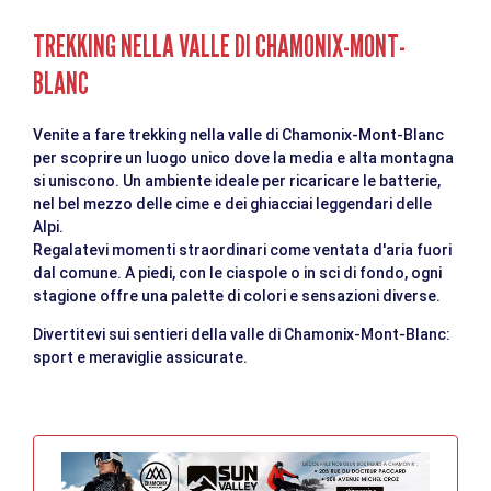
TREKKING NELLA VALLE DI CHAMONIX-MONT-
BLANC
Venite a fare trekking nella valle di Chamonix-Mont-Blanc
per scoprire un luogo unico dove la media e alta montagna
si uniscono. Un ambiente ideale per ricaricare le batterie,
nel bel mezzo delle cime e dei ghiacciai leggendari delle
Alpi.
Regalatevi momenti straordinari come ventata d'aria fuori
dal comune. A piedi, con le ciaspole o in sci di fondo, ogni
stagione offre una palette di colori e sensazioni diverse.
Divertitevi sui sentieri della valle di Chamonix-Mont-Blanc:
sport e meraviglie assicurate.