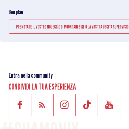
Bon plan
PRENOTATE IL VOSTRO NOLEGGIO DI MOUNTAIN BIKE O LA VOSTRA USCITA SUPERVISI
Entra nella community
CONDIVIDI LA TUA ESPERIENZA