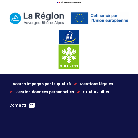
Il nostro impegno per la qualità
Mentions légales
Gestion données personnelles
Studio Juillet
Contatti