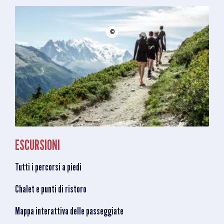
©
ESCURSIONI
Tutti i percorsi a piedi
Chalet e punti di ristoro
Mappa interattiva delle passeggiate