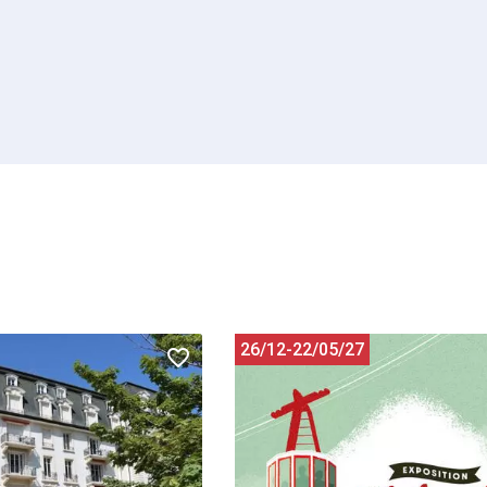
26/12-22/05/27