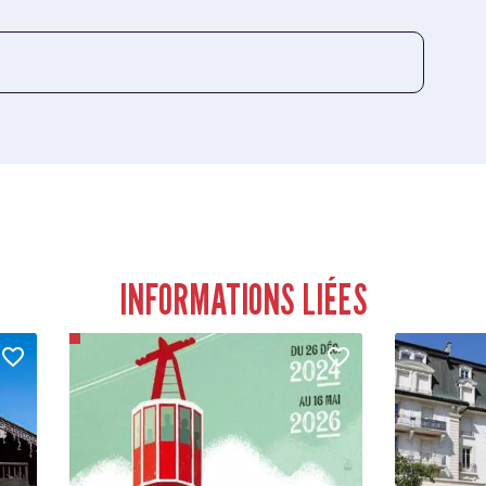
INFORMATIONS LIÉES