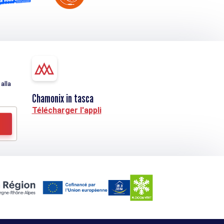
alla
Chamonix in tasca
Télécharger l'appli