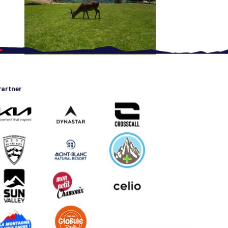
artner