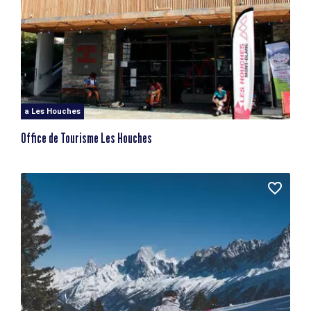
a Les Houches
Office de Tourisme Les Houches