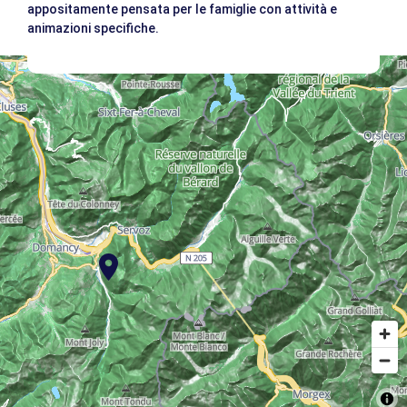
appositamente pensata per le famiglie con attività e
animazioni specifiche.