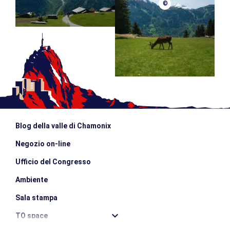
©
Blog della valle di Chamonix
Negozio on-line
Ufficio del Congresso
Ambiente
Sala stampa
TO space