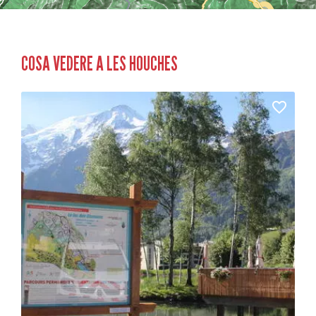
COSA VEDERE A LES HOUCHES