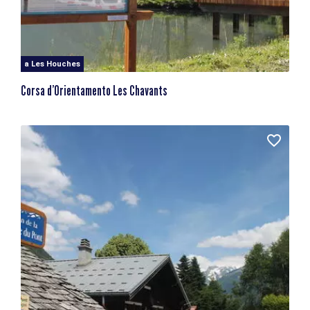
a Les Houches
Corsa d’Orientamento Les Chavants