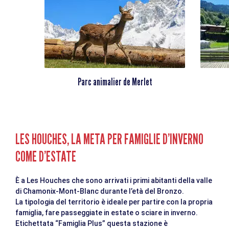
Parc animalier de Merlet
LES HOUCHES, LA META PER FAMIGLIE D’INVERNO
COME D’ESTATE
È a Les Houches che sono arrivati i primi abitanti della valle
di Chamonix-Mont-Blanc durante l’età del Bronzo.
La tipologia del territorio è ideale per partire con la propria
famiglia, fare passeggiate in estate o sciare in inverno.
Etichettata “Famiglia Plus” questa stazione è