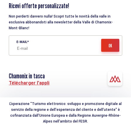
Ricevi offerte personalizzate!
Non perderti davvero nulla! Scopri tutte le novità della valle in
esclusiva abbonandoti alla newsletter della Valle di Chamonix-
Mont-Blanc!
E-MAIL
Chamonix in tasca
Télécharger l'appli
L'operazione "Turismo elettronico: sviluppo e promozione digitale al
servizio della regione e dell'esperienza del cliente e dell'utente" è
cofinanziata dall'Unione Europea e dalla Regione Auvergne-Rhône-
Alpes nell'ambito del FESR.