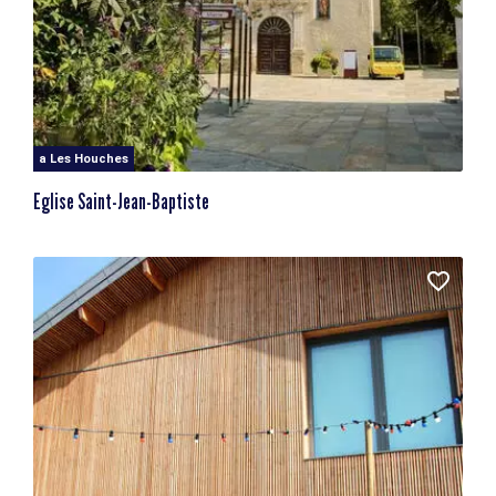
a Les Houches
Eglise Saint-Jean-Baptiste