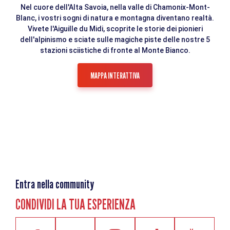
Nel cuore dell'Alta Savoia, nella valle di Chamonix-Mont-
Blanc, i vostri sogni di natura e montagna diventano realtà.
Vivete l'Aiguille du Midi, scoprite le storie dei pionieri
dell'alpinismo e sciate sulle magiche piste delle nostre 5
stazioni sciistiche di fronte al Monte Bianco.
MAPPA INTERATTIVA
Entra nella community
CONDIVIDI LA TUA ESPERIENZA