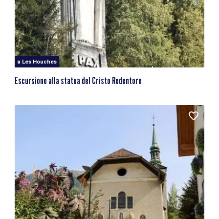
a Les Houches
Escursione alla statua del Cristo Redentore