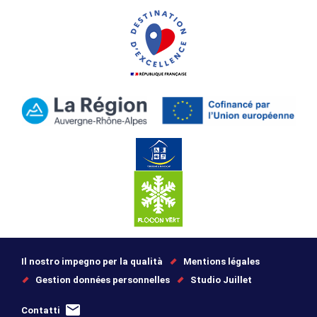
Il nostro impegno per la qualità
Mentions légales
Gestion données personnelles
Studio Juillet
Contatti