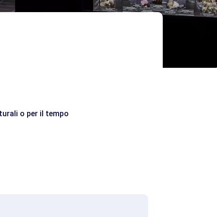
turali o per il tempo