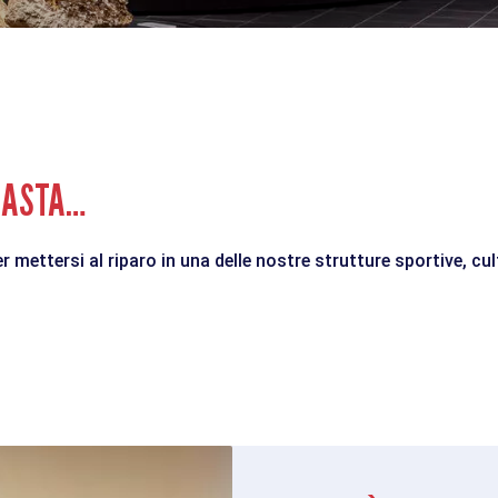
GUASTA…
r mettersi al riparo in una delle nostre strutture sportive, cul