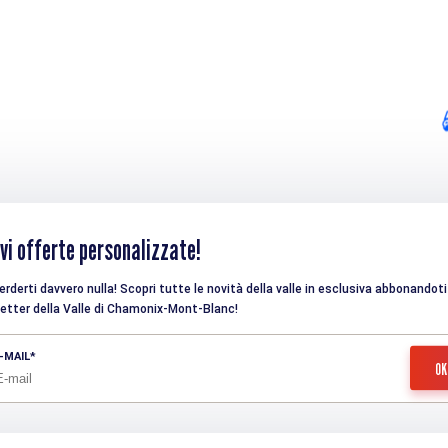
vi offerte personalizzate!
rderti davvero nulla! Scopri tutte le novità della valle in esclusiva abbonandoti 
etter della Valle di Chamonix-Mont-Blanc!
-MAIL