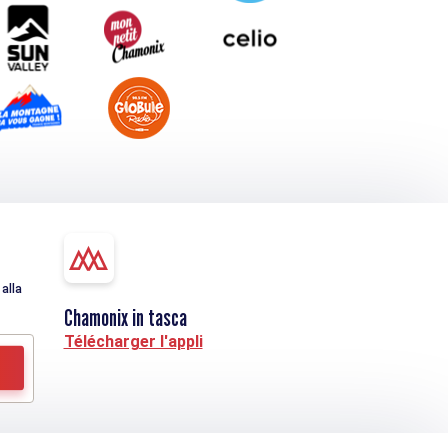
alla
Chamonix in tasca
Télécharger l'appli