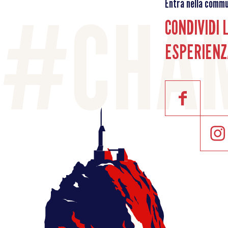
Entra nella commu
CONDIVIDI 
ESPERIENZ