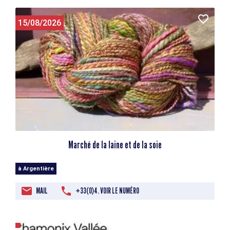
15/08/2026
Marché de la laine et de la soie
à Argentière
MAIL
+33(0)4. VOIR LE NUMÉRO