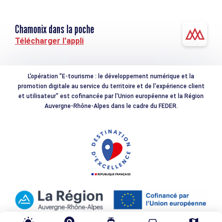
Chamonix dans la poche
Télécharger l'appli
L'opération "E-tourisme : le développement numérique et la
promotion digitale au service du territoire et de l'expérience client
et utilisateur" est cofinancée par l'Union européenne et la Région
Auvergne-Rhône-Alpes dans le cadre du FEDER.