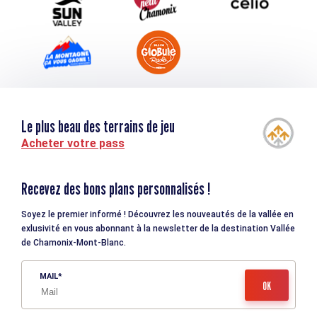
Le plus beau des terrains de jeu
Acheter votre pass
Recevez des bons plans personnalisés !
Soyez le premier informé ! Découvrez les nouveautés de la vallée en
exlusivité en vous abonnant à la newsletter de la destination Vallée
de Chamonix-Mont-Blanc.
MAIL