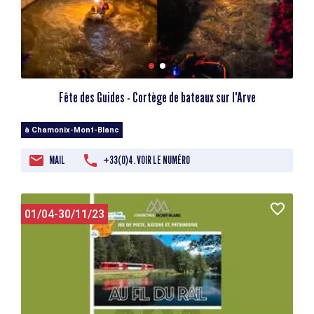
Fête des Guides - Cortège de bateaux sur l'Arve
à Chamonix-Mont-Blanc
MAIL
+33(0)4. VOIR LE NUMÉRO
01/04-30/11/23