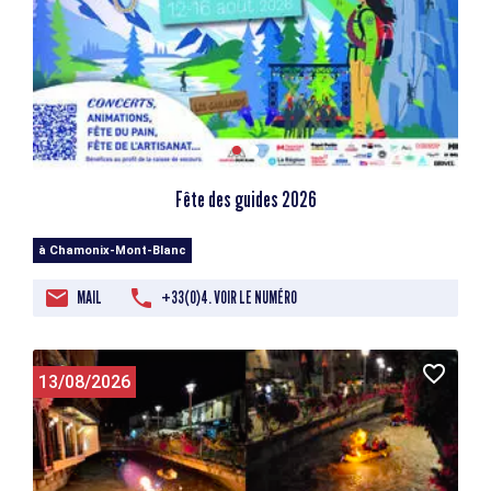
Fête des guides 2026
à Chamonix-Mont-Blanc
MAIL
+33(0)4. VOIR LE NUMÉRO
13/08/2026