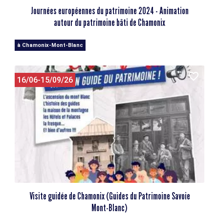
Journées européennes du patrimoine 2024 - Animation
autour du patrimoine bâti de Chamonix
à Chamonix-Mont-Blanc
16/06-15/09/26
Visite guidée de Chamonix (Guides du Patrimoine Savoie
Mont-Blanc)