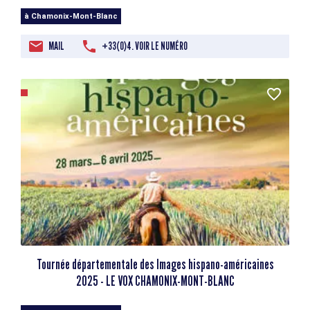
à Chamonix-Mont-Blanc
MAIL
+33(0)4. VOIR LE NUMÉRO
Tournée départementale des Images hispano-américaines
2025 - LE VOX CHAMONIX-MONT-BLANC