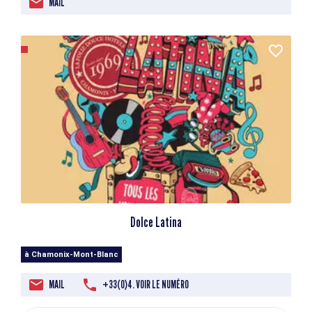
MAIL
Dolce Latina
à Chamonix-Mont-Blanc
MAIL
+33(0)4. VOIR LE NUMÉRO