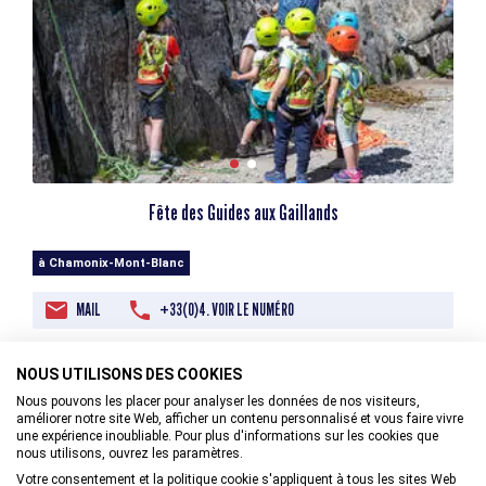
Fête des Guides aux Gaillands
à Chamonix-Mont-Blanc
MAIL
+33(0)4. VOIR LE NUMÉRO
NOUS UTILISONS DES COOKIES
15/08/2026
Nous pouvons les placer pour analyser les données de nos visiteurs,
améliorer notre site Web, afficher un contenu personnalisé et vous faire vivre
une expérience inoubliable. Pour plus d'informations sur les cookies que
nous utilisons, ouvrez les paramètres.
Votre consentement et la politique cookie s'appliquent à tous les sites Web