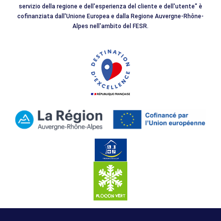
servizio della regione e dell'esperienza del cliente e dell'utente" è
cofinanziata dall'Unione Europea e dalla Regione Auvergne-Rhône-
Alpes nell'ambito del FESR.