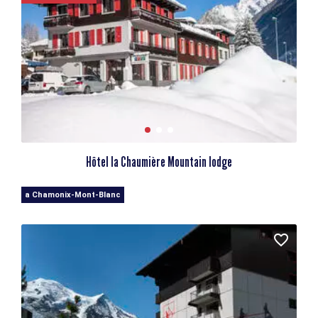
Hôtel la Chaumière Mountain lodge
a Chamonix-Mont-Blanc