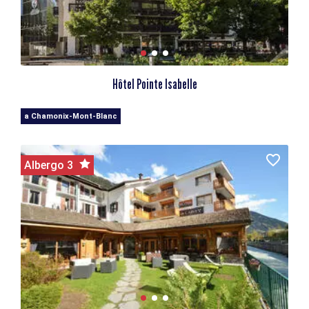
Hôtel Pointe Isabelle
a Chamonix-Mont-Blanc
Albergo 3