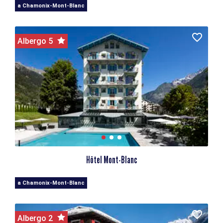
a Chamonix-Mont-Blanc
Albergo 5
Hôtel Mont-Blanc
a Chamonix-Mont-Blanc
Albergo 2