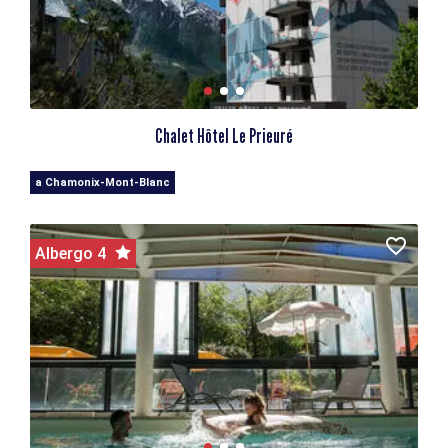
Chalet Hôtel Le Prieuré
a Chamonix-Mont-Blanc
Albergo 4