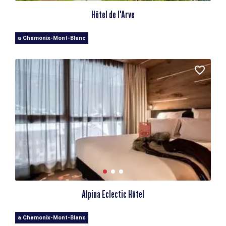
Hôtel de l'Arve
a Chamonix-Mont-Blanc
Alpina Eclectic Hôtel
a Chamonix-Mont-Blanc