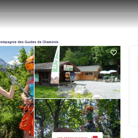
- Compagnie des Guides de Chamonix