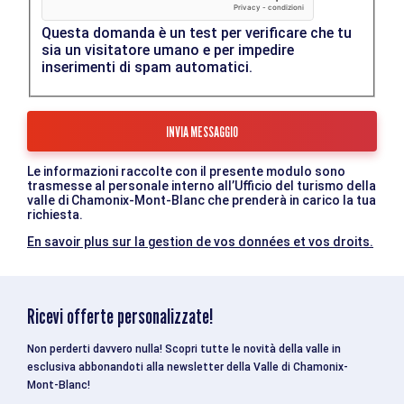
Questa domanda è un test per verificare che tu
sia un visitatore umano e per impedire
inserimenti di spam automatici.
Le informazioni raccolte con il presente modulo sono
trasmesse al personale interno all’Ufficio del turismo della
valle di Chamonix-Mont-Blanc che prenderà in carico la tua
richiesta.
En savoir plus sur la gestion de vos données et vos droits.
Ricevi offerte personalizzate!
Non perderti davvero nulla! Scopri tutte le novità della valle in
esclusiva abbonandoti alla newsletter della Valle di Chamonix-
Mont-Blanc!