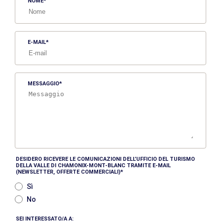
NOME
E-MAIL
MESSAGGIO
DESIDERO RICEVERE LE COMUNICAZIONI DELL’UFFICIO DEL TURISMO
DELLA VALLE DI CHAMONIX-MONT-BLANC TRAMITE E-MAIL
(NEWSLETTER, OFFERTE COMMERCIALI)
Sì
No
SEI INTERESSATO/A A: