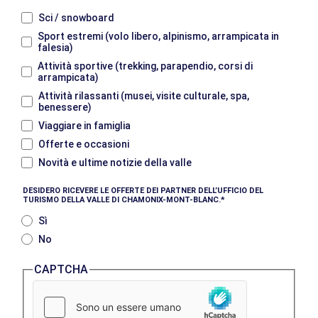
Sci / snowboard
Sport estremi (volo libero, alpinismo, arrampicata in
falesia)
Attività sportive (trekking, parapendio, corsi di
arrampicata)
Attività rilassanti (musei, visite culturale, spa,
benessere)
Viaggiare in famiglia
Offerte e occasioni
Novità e ultime notizie della valle
DESIDERO RICEVERE LE OFFERTE DEI PARTNER DELL’UFFICIO DEL
TURISMO DELLA VALLE DI CHAMONIX-MONT-BLANC.
Sì
No
CAPTCHA