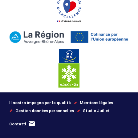
Il nostro impegno per la qualità
Mentions légales
Gestion données personnelles
Studio Juillet
Contatti