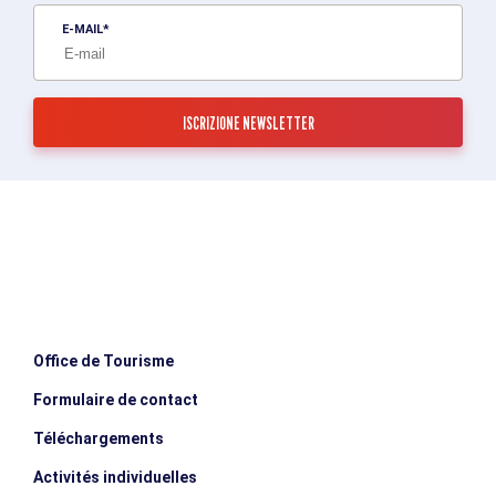
E-MAIL
Office de Tourisme
Formulaire de contact
Téléchargements
Activités individuelles