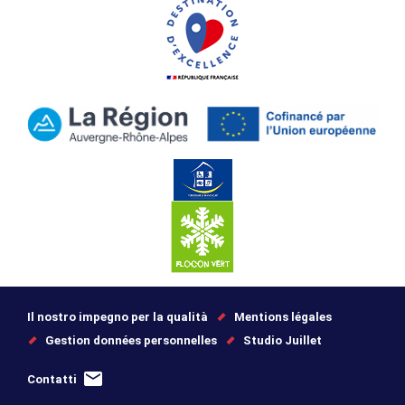
Il nostro impegno per la qualità
Mentions légales
Gestion données personnelles
Studio Juillet
Contatti