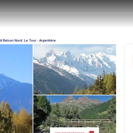
it Balcon Nord: Le Tour - Argentière